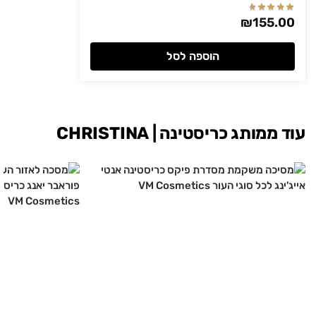
₪
155.00
הוספה לסל
עוד ממותג כריסטינה | CHRISTINA