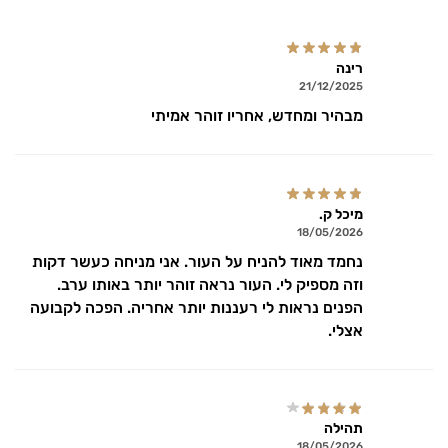
רינה
21/12/2025
מבהיר ומחדש, אחריו זוהר אמיתי
מיכל ק.
18/05/2026
נחמד מאוד להניח על העור. אני מניחה כעשר דקות
וזה מספיק לי. העור נראה זוהר יותר באותו ערב.
הפנים נראות לי רעננות יותר אחריה. הפכה לקבועה
אצלי.
תהילה
18/05/2026