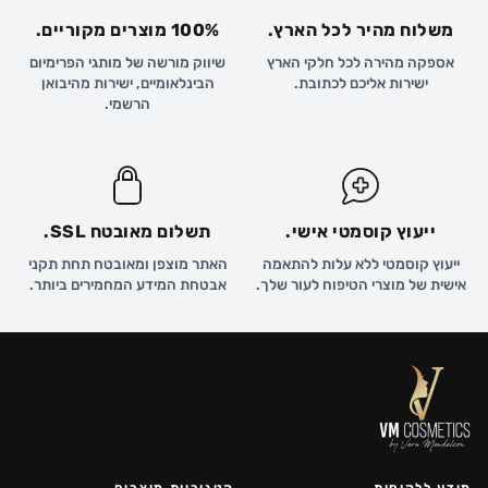
משלוח מהיר לכל הארץ.
100% מוצרים מקוריים.
אספקה מהירה לכל חלקי הארץ
שיווק מורשה של מותגי הפרימיום
ישירות אליכם לכתובת.
הבינלאומיים, ישירות מהיבואן
הרשמי.
ייעוץ קוסמטי אישי.
תשלום מאובטח SSL.
ייעוץ קוסמטי ללא עלות להתאמה
האתר מוצפן ומאובטח תחת תקני
אישית של מוצרי הטיפוח לעור שלך.
אבטחת המידע המחמירים ביותר.