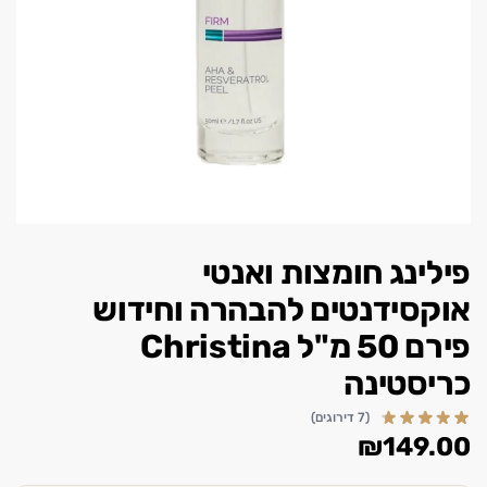
פילינג חומצות ואנטי
אוקסידנטים להבהרה וחידוש
פירם 50 מ"ל Christina
כריסטינה
(7 דירוגים)
₪
149.00