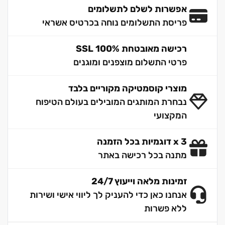
אפשרות לשלם לתשלומים
פריסת התשלומים נוחה בכרטיס אשראי
רכישה מאובטחת 100% SSL
פרטי התשלום מוצפנים ומוגנים
מוצרי קוסמטיקה מקוריים בלבד
נבחרת המותגים המובילים בעולם הטיפוח
המקצועי
3 x דוגמיות בכל הזמנה
מתנה בכל רכישה באתר
זמינות מלאה וייעוץ 24/7
אנחנו כאן כדי להעניק לך ליווי אישי ושירות
ללא פשרות