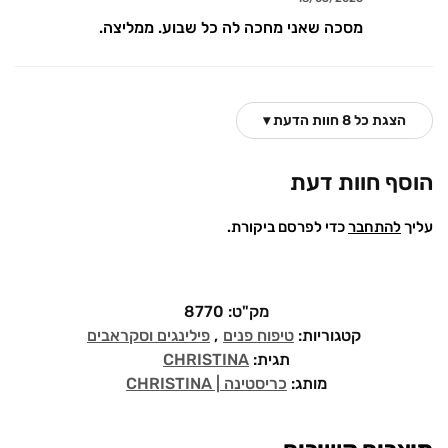
מסכה שאני מחכה לה כל שבוע. ממליצה.
הצגת כל 8 חוות הדעת ▾
הוסף חוות דעת
עליך
להתחבר
כדי לפרסם ביקורת.
מק"ט:
8770
קטגוריות:
טיפוח פנים
,
פילינגים וסקראבים
תגית:
CHRISTINA
מותג:
כריסטינה | CHRISTINA