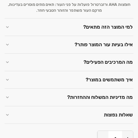
חומצות AHA ורזברטרול פועלות על פני העור: תאים מתים מוסרים בעדינות,
מרקם העור משתפר והזוהר הטבעי חוזר.
למי המוצר הזה מתאים?
אילו בעיות עור המוצר פותר?
מה המרכיבים הפעילים?
איך משתמשים במוצר?
מה מדיניות המשלוח וההחזרות?
שאלות נפוצות