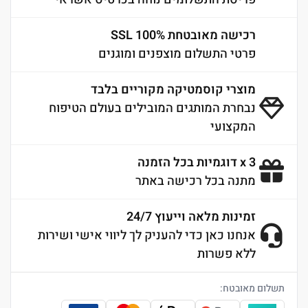
רכישה מאובטחת 100% SSL
פרטי התשלום מוצפנים ומוגנים
מוצרי קוסמטיקה מקוריים בלבד
נבחרת המותגים המובילים בעולם הטיפוח
המקצועי
3 x דוגמיות בכל הזמנה
מתנה בכל רכישה באתר
זמינות מלאה וייעוץ 24/7
אנחנו כאן כדי להעניק לך ליווי אישי ושירות
ללא פשרות
תשלום מאובטח: