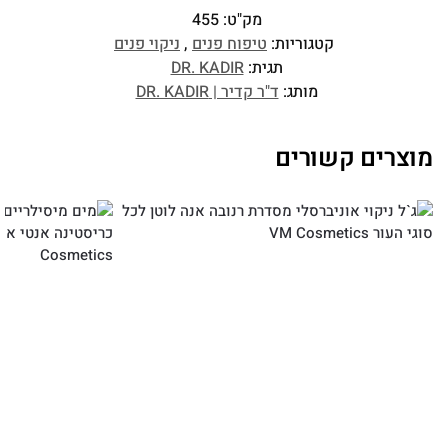
מק"ט:
455
קטגוריות:
טיפוח פנים
,
ניקוי פנים
תגית:
DR. KADIR
מותג:
ד"ר קדיר | DR. KADIR
מוצרים קשורים