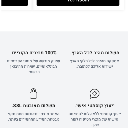
הוספה לסל
משלוח מהיר לכל הארץ.
100% מוצרים מקוריים.
אספקה מהירה לכל חלקי הארץ
שיווק מורשה של מותגי הפרימיום
ישירות אליכם לכתובת.
הבינלאומיים, ישירות מהיבואן
הרשמי.
ייעוץ קוסמטי אישי.
תשלום מאובטח SSL.
ייעוץ קוסמטי ללא עלות להתאמה
האתר מוצפן ומאובטח תחת תקני
אישית של מוצרי הטיפוח לעור
אבטחת המידע המחמירים ביותר.
שלך.