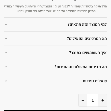
הג׳ל מנקה ביסודיות שאריות לכלוך ושומן, ותמצית מיץ הרימונים העשירה בנוגדי
חמצון מסייעת בשמירה על הקולגן ועל מראה עור מוצק וגמיש.
למי המוצר הזה מתאים?
מה המרכיבים הפעילים?
איך משתמשים במוצר?
מה מדיניות המשלוח וההחזרות?
שאלות נפוצות
−
+