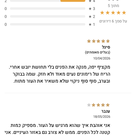
2
4 ★
מתוך 5
0
3 ★
★★★★★
0
2 ★
על סמך 6 דירוגים
0
1 ★
סיגל
(בעלים מאומתים)
10/04/2026
מקציף יפה, מנקה את הפנים בלי תחושת יובש אחרי.
הריח של רימונים נעים מאוד ולא חזק. שמה בבוקר
ובערב, סוף סוף ניקוי שלא משאיר את העור מתוח.
ענבר
18/05/2026
אני אוהבת איך שהוא מרגיש על העור. מספיק כמות
קטנה לכל הפנים. ממש לא צורב גם באזור העיניים. אני