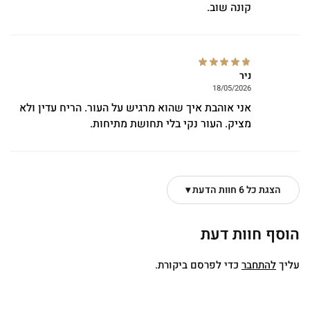
קונה שוב.
ניר
18/05/2026
אני אוהבת איך שהוא מרגיש על העור. הריח עדין ולא
מציק. העור נקי בלי תחושת מתיחות.
הצגת כל 6 חוות הדעת ▾
הוסף חוות דעת
עליך
להתחבר
כדי לפרסם ביקורת.