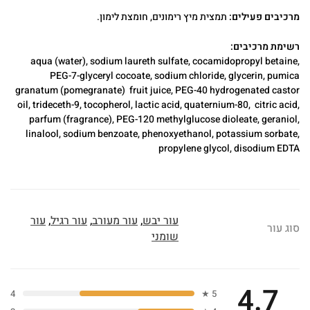
מרכיבים פעילים:
תמצית מיץ רימונים, חומצת לימון.
רשימת מרכיבים:
aqua (water), sodium laureth sulfate, cocamidopropyl betaine,
PEG-7-glyceryl cocoate, sodium chloride, glycerin, pumica
granatum (pomegranate) fruit juice, PEG-40 hydrogenated castor
oil, trideceth-9, tocopherol, lactic acid, quaternium-80, citric acid,
parfum (fragrance), PEG-120 methylglucose dioleate, geraniol,
linalool, sodium benzoate, phenoxyethanol, potassium sorbate,
propylene glycol, disodium EDTA
עור יבש
,
עור מעורב
,
עור רגיל
,
עור
סוג עור
שומני
4.7
4
5 ★