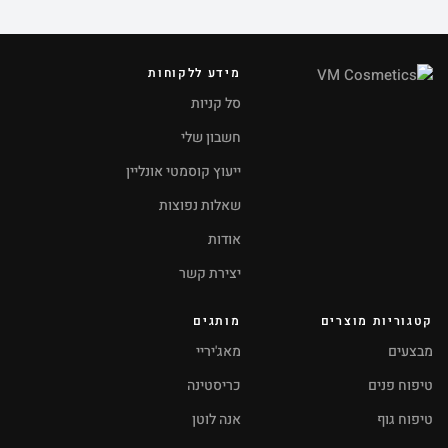
מידע ללקוחות
סל קניות
חשבון שלי
ייעוץ קוסמטי אונליין
שאלות נפוצות
אודות
יצירת קשר
קטגוריות מוצרים
מותגים
מבצעים
מאג'יריי
טיפוח פנים
כריסטינה
טיפוח גוף
אנה לוטן