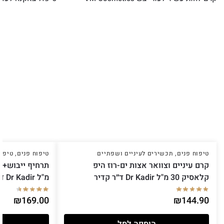
טיפוח פנים
,
תכשירים לעיניים ושפתיים
טיפוח פנים
,
טיפול
קרם עיניים וצוואר אצות ים-רוז היפ
קלאסיק 30 מ"ל Dr Kadir ד״ר קדיר
מ"ל Dr Kadir ד״ר קדיר
₪
169.00
₪
144.90