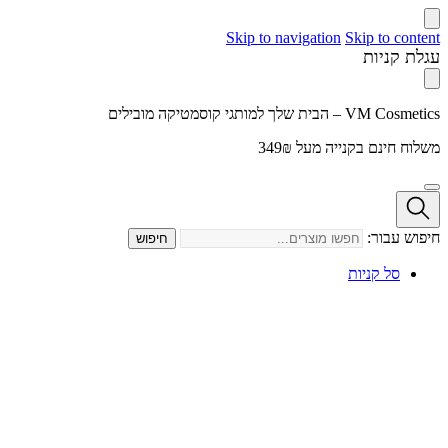
Skip to navigation
Skip to content
עגלת קניות
VM Cosmetics – הבית שלך למותגי קוסמטיקה מובילים
משלוח חינם בקנייה מעל 349₪
חיפוש עבור:
חיפוש
סל קניות