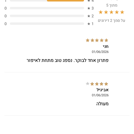
1
4 ★
מתוך 5
0
3 ★
★★★★★
0
2 ★
על סמך 2 דירוגים
0
1 ★
חני
01/06/2026
פתרון אחד לבוקר. נספג טוב מתחת לאיפור
אביגיל
01/06/2026
מעולה