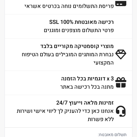
פריסת התשלומים נוחה בכרטיס אשראי
רכישה מאובטחת 100% SSL
פרטי התשלום מוצפנים ומוגנים
מוצרי קוסמטיקה מקוריים בלבד
נבחרת המותגים המובילים בעולם הטיפוח
המקצועי
3 x דוגמיות בכל הזמנה
מתנה בכל רכישה באתר
זמינות מלאה וייעוץ 24/7
אנחנו כאן כדי להעניק לך ליווי אישי ושירות
ללא פשרות
תשלום מאובטח: