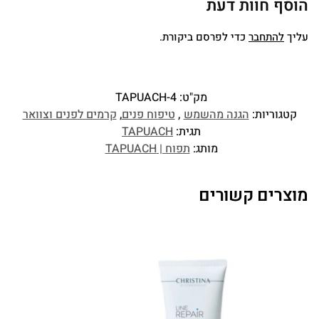
הוסף חוות דעת
עליך
להתחבר
כדי לפרסם ביקורת.
מק"ט:
TAPUACH-4
קטגוריות:
הגנה מהשמש
,
טיפוח פנים
,
קרמים לפנים וצוואר
תגית:
TAPUACH
מותג:
תפוח | TAPUACH
מוצרים קשורים