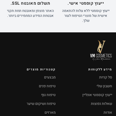
ייעוץ קוסמטי אישי.
תשלום מאובטח SSL.
ייעוץ קוסמטי ללא עלות להתאמה
האתר מוצפן ומאובטח תחת תקני
אישית של מוצרי הטיפוח לעור
אבטחת המידע המחמירים ביותר.
שלך.
מידע ללקוחות
קטגוריות מוצרים
סל קניות
מבצעים
חשבון שלי
טיפוח פנים
ייעוץ קוסמטי אונליין
טיפוח גוף
שאלות נפוצות
טיפוח ושיקום שיער
אודות
מארזים