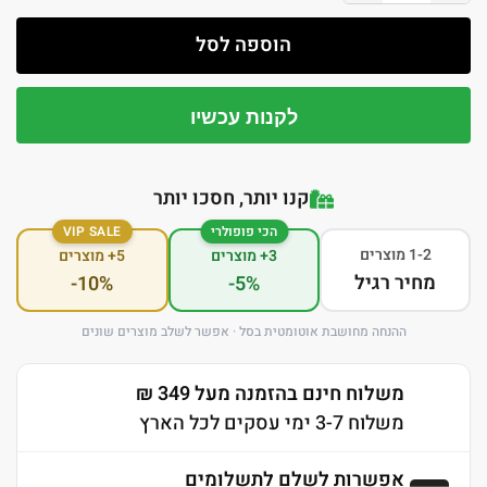
הוספה לסל
לקנות עכשיו
קנו יותר, חסכו יותר
הכי פופולרי
VIP SALE
1-2 מוצרים
3+ מוצרים
5+ מוצרים
מחיר רגיל
-10%
-5%
ההנחה מחושבת אוטומטית בסל · אפשר לשלב מוצרים שונים
משלוח חינם בהזמנה מעל 349 ₪
משלוח 3-7 ימי עסקים לכל הארץ
אפשרות לשלם לתשלומים