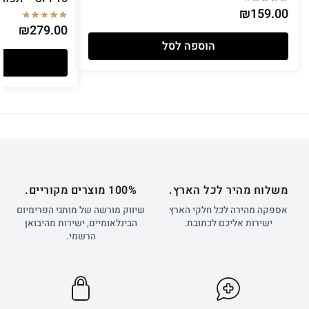
₪
159.00
₪
279.00
הוספה לסל
משלוח מהיר לכל הארץ.
100% מוצרים מקוריים.
אספקה מהירה לכל חלקי הארץ
שיווק מורשה של מותגי הפרימיום
ישירות אליכם לכתובת.
הבינלאומיים, ישירות מהיבואן
הרשמי.