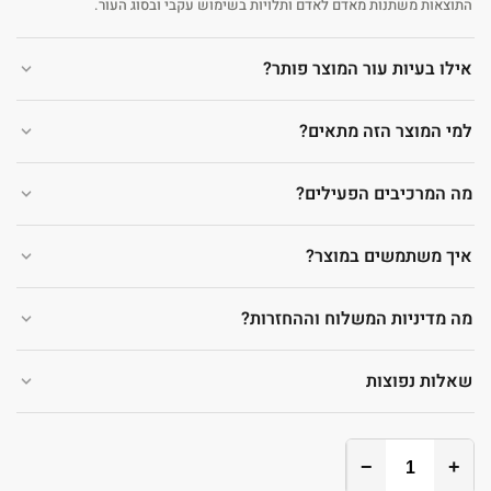
התוצאות משתנות מאדם לאדם ותלויות בשימוש עקבי ובסוג העור.
אילו בעיות עור המוצר פותר?
למי המוצר הזה מתאים?
מה המרכיבים הפעילים?
איך משתמשים במוצר?
מה מדיניות המשלוח וההחזרות?
שאלות נפוצות
−
+