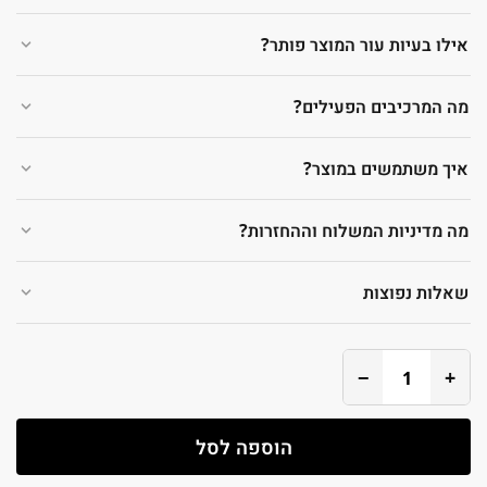
אילו בעיות עור המוצר פותר?
מה המרכיבים הפעילים?
איך משתמשים במוצר?
מה מדיניות המשלוח וההחזרות?
שאלות נפוצות
−
+
הוספה לסל