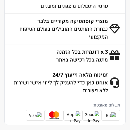
פרטי התשלום מוצפנים ומוגנים
מוצרי קוסמטיקה מקוריים בלבד
נבחרת המותגים המובילים בעולם הטיפוח
המקצועי
3 x דוגמיות בכל הזמנה
מתנה בכל רכישה באתר
זמינות מלאה וייעוץ 24/7
אנחנו כאן כדי להעניק לך ליווי אישי ושירות
ללא פשרות
תשלום מאובטח: