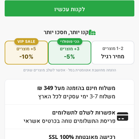
לקנות עכשיו
קנו יותר, חסכו יותר
הכי פופולרי
VIP SALE
1-2 מוצרים
3+ מוצרים
5+ מוצרים
מחיר רגיל
-10%
-5%
ההנחה מחושבת אוטומטית בסל · אפשר לשלב מוצרים שונים
משלוח חינם בהזמנה מעל 349 ₪
משלוח 3-7 ימי עסקים לכל הארץ
אפשרות לשלם לתשלומים
פריסת התשלומים נוחה בכרטיס אשראי
רכישה מאובטחת 100% SSL