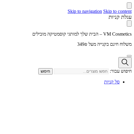
Skip to navigation
Skip to content
עגלת קניות
VM Cosmetics – הבית שלך למותגי קוסמטיקה מובילים
משלוח חינם בקנייה מעל 349₪
חיפוש עבור:
חיפוש
סל קניות