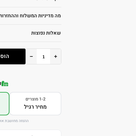
מה מדיניות המשלוח וההחזרות
שאלות נפוצות
הוספ
−
+
ק
1-2 מוצרים
מחיר רגיל
ההנחה מחושבת אוט