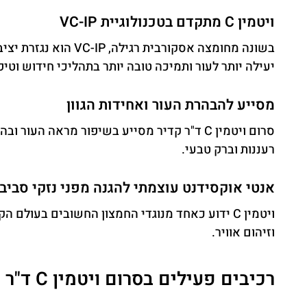
ויטמין C מתקדם בטכנולוגיית VC-IP
יעילה יותר לעור ותמיכה טובה יותר בתהליכי חידוש וטיפ
מסייע להבהרת העור ואחידות הגוון
סרום ויטמין C ד"ר קדיר מסייע בשיפור מראה 
רעננות וברק טבעי.
אנטי אוקסידנט עוצמתי להגנה מפני נזקי סביב
וזיהום אוויר.
רכיבים פעילים בסרום ויטמין C ד"ר קדיר