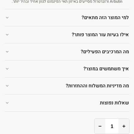
Arbutin ורזברטרול מסייעים באיזון תאי הפיגמנט לגוון אחיד ובהיר יותר.
למי המוצר הזה מתאים?
אילו בעיות עור המוצר פותר?
מה המרכיבים הפעילים?
איך משתמשים במוצר?
מה מדיניות המשלוח וההחזרות?
שאלות נפוצות
−
+