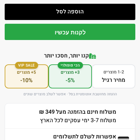
הוספה לסל
לקנות עכשיו
קנו יותר, חסכו יותר
הכי פופולרי
VIP SALE
1-2 מוצרים
3+ מוצרים
5+ מוצרים
מחיר רגיל
-10%
-5%
ההנחה מחושבת אוטומטית בסל · אפשר לשלב מוצרים שונים
משלוח חינם בהזמנה מעל 349 ₪
משלוח 3-7 ימי עסקים לכל הארץ
אפשרות לשלם לתשלומים