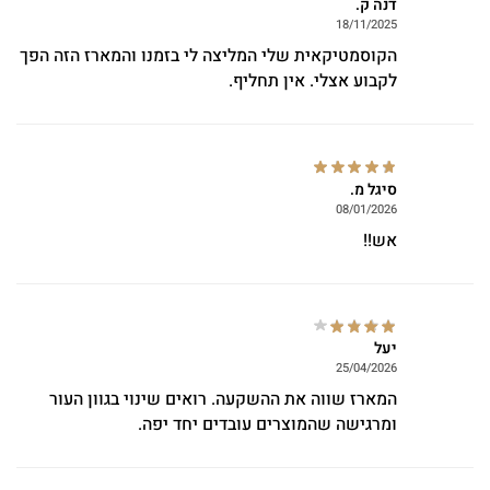
דנה ק.
18/11/2025
הקוסמטיקאית שלי המליצה לי בזמנו והמארז הזה הפך
לקבוע אצלי. אין תחליף.
סיגל מ.
08/01/2026
אש!!
יעל
25/04/2026
המארז שווה את ההשקעה. רואים שינוי בגוון העור
ומרגישה שהמוצרים עובדים יחד יפה.