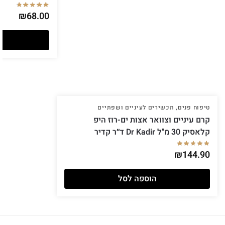
₪
68.00
טיפוח פנים
,
תכשירים לעיניים ושפתיים
קרם עיניים וצוואר אצות ים-רוז היפ
קלאסיק 30 מ"ל Dr Kadir ד״ר קדיר
₪
144.90
הוספה לסל