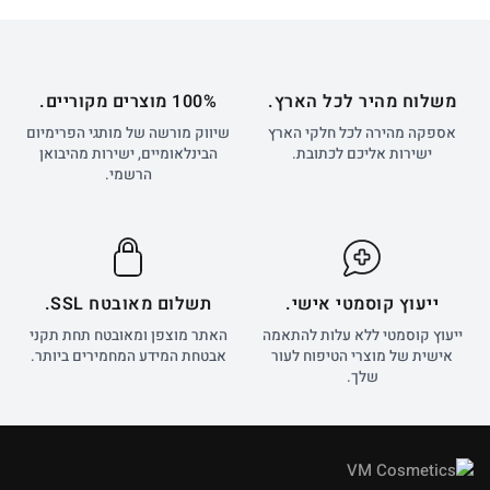
משלוח מהיר לכל הארץ.
100% מוצרים מקוריים.
אספקה מהירה לכל חלקי הארץ
שיווק מורשה של מותגי הפרימיום
ישירות אליכם לכתובת.
הבינלאומיים, ישירות מהיבואן
הרשמי.
ייעוץ קוסמטי אישי.
תשלום מאובטח SSL.
ייעוץ קוסמטי ללא עלות להתאמה
האתר מוצפן ומאובטח תחת תקני
אישית של מוצרי הטיפוח לעור
אבטחת המידע המחמירים ביותר.
שלך.