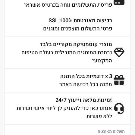
פריסת התשלומים נוחה בכרטיס אשראי
רכישה מאובטחת 100% SSL
פרטי התשלום מוצפנים ומוגנים
מוצרי קוסמטיקה מקוריים בלבד
נבחרת המותגים המובילים בעולם הטיפוח
המקצועי
3 x דוגמיות בכל הזמנה
מתנה בכל רכישה באתר
זמינות מלאה וייעוץ 24/7
אנחנו כאן כדי להעניק לך ליווי אישי ושירות
ללא פשרות
תשלום מאובטח: