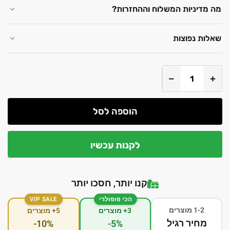
מה מדיניות המשלוח וההחזרות?
שאלות נפוצות
−
+
הוספה לסל
לקנות עכשיו
קנו יותר, חסכו יותר
הכי פופולרי
VIP SALE
1-2 מוצרים
3+ מוצרים
5+ מוצרים
מחיר רגיל
-10%
-5%