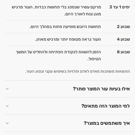
ימים 1 עד 3
מרקם עשיר שנספג בלי תחושת כבדות. העור מרגיש
מוגן ונוח לאורך היום.
שבוע 2
תחושת היובש מופיעה פחות במהלך היום.
שבוע 4
העור נראה מטופח יותר ומרגיש מאוזן.
שבוע 8
הזמן להשוות לנקודת הפתיחה ולהחליט על המשך
הטיפול.
התוצאות משתנות מאדם לאדם ותלויות בשימוש עקבי ובסוג העור.
אילו בעיות עור המוצר פותר?
למי המוצר הזה מתאים?
איך משתמשים במוצר?