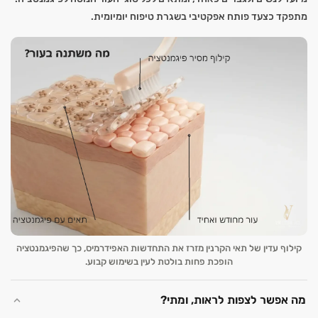
מתפקד כצעד פותח אפקטיבי בשגרת טיפוח יומיומית.
קילוף עדין של תאי הקרנין מזרז את התחדשות האפידרמיס, כך שהפיגמנטציה
הופכת פחות בולטת לעין בשימוש קבוע.
מה אפשר לצפות לראות, ומתי?