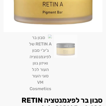
סבון בר לפיגמנטציה RETIN