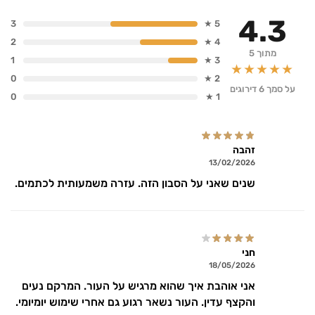
4.3
3
5 ★
2
4 ★
מתוך 5
1
3 ★
★★★★★
0
2 ★
על סמך 6 דירוגים
0
1 ★
זהבה
13/02/2026
שנים שאני על הסבון הזה. עזרה משמעותית לכתמים.
חני
18/05/2026
אני אוהבת איך שהוא מרגיש על העור. המרקם נעים
והקצף עדין. העור נשאר רגוע גם אחרי שימוש יומיומי.