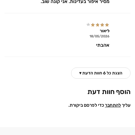
מסיר איפור בעדינות. אני קונה שוב.
ליאור
18/05/2026
אהבתי
הצגת כל 6 חוות הדעת ▾
הוסף חוות דעת
עליך
להתחבר
כדי לפרסם ביקורת.