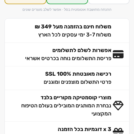
ההנחה מחושבת אוטומטית בסל · אפשר לשלב מוצרים שונים
משלוח חינם בהזמנה מעל 349 ₪
משלוח 3-7 ימי עסקים לכל הארץ
אפשרות לשלם לתשלומים
פריסת התשלומים נוחה בכרטיס אשראי
רכישה מאובטחת 100% SSL
פרטי התשלום מוצפנים ומוגנים
מוצרי קוסמטיקה מקוריים בלבד
נבחרת המותגים המובילים בעולם הטיפוח
המקצועי
3 x דוגמיות בכל הזמנה