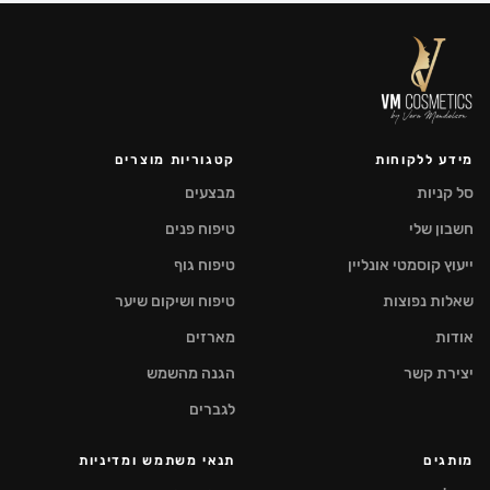
מידע ללקוחות
קטגוריות מוצרים
סל קניות
מבצעים
חשבון שלי
טיפוח פנים
ייעוץ קוסמטי אונליין
טיפוח גוף
שאלות נפוצות
טיפוח ושיקום שיער
אודות
מארזים
יצירת קשר
הגנה מהשמש
לגברים
מותגים
תנאי משתמש ומדיניות