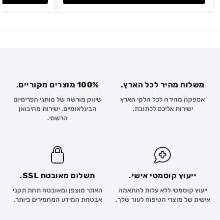
משלוח מהיר לכל הארץ.
100% מוצרים מקוריים.
אספקה מהירה לכל חלקי הארץ
שיווק מורשה של מותגי הפרימיום
ישירות אליכם לכתובת.
הבינלאומיים, ישירות מהיבואן
הרשמי.
ייעוץ קוסמטי אישי.
תשלום מאובטח SSL.
ייעוץ קוסמטי ללא עלות להתאמה
האתר מוצפן ומאובטח תחת תקני
אישית של מוצרי הטיפוח לעור שלך.
אבטחת המידע המחמירים ביותר.