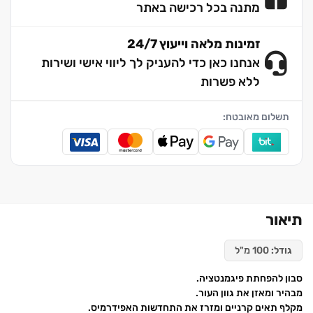
מתנה בכל רכישה באתר
זמינות מלאה וייעוץ 24/7
אנחנו כאן כדי להעניק לך ליווי אישי ושירות
ללא פשרות
תשלום מאובטח:
תיאור
גודל:
100 מ"ל
סבון להפחתת פיגמנטציה.
מבהיר ומאזן את גוון העור.
מקלף תאים קרניים ומזרז את התחדשות האפידרמיס.