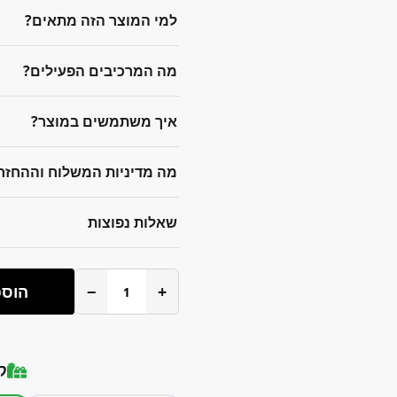
למי המוצר הזה מתאים?
מה המרכיבים הפעילים?
איך משתמשים במוצר?
מה מדיניות המשלוח וההחזר
שאלות נפוצות
+
−
הוספ
ק