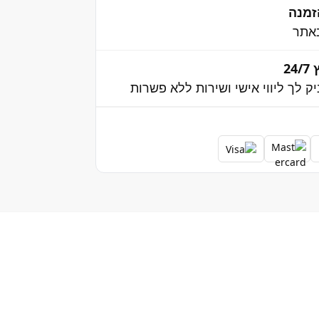
אתר
2
יק לך ליווי אישי ושירות ללא פשרות