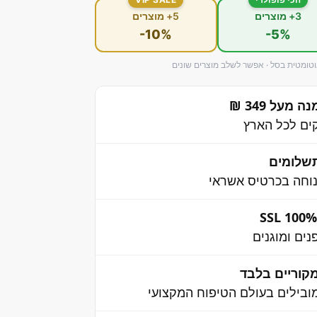
3+ מוצרים
5+ מוצרים
-10%
-5%
ומטית בסל · אפשר לשלב מוצרים שונים
מעל 349 ₪
שלומים
וחה בכרטיס אשראי
ים ומוגנים
קוריים בלבד
בילים בעולם הטיפוח המקצועי