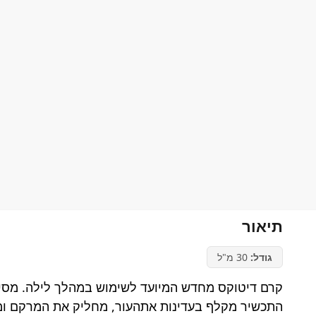
תיאור
גודל:
30 מ"ל
קרם דיטוקס מחדש המיועד לשימוש במהלך לילה. מסיי
התכשיר מקלף בעדינות אתהעור, מחליק את המרקם ו