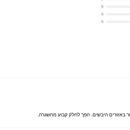
0
0
0
ור באזורים היבשים. הפך לחלק קבוע מהשגרה.