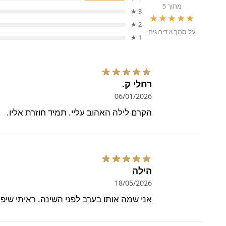
מתוך 5
3 ★
★★★★★
2 ★
על סמך 8 דירוגים
1 ★
רחלי ק.
06/01/2026
הקרם לילה האהוב עליי. תמיד חוזרת אליו.
הילה
18/05/2026
אני שמה אותו בערב לפני השינה. ראיתי שיפ