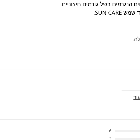
ם הנגרמים בשל גורמים חיצוניים.
SUN CA.
ה.
ור
6
2