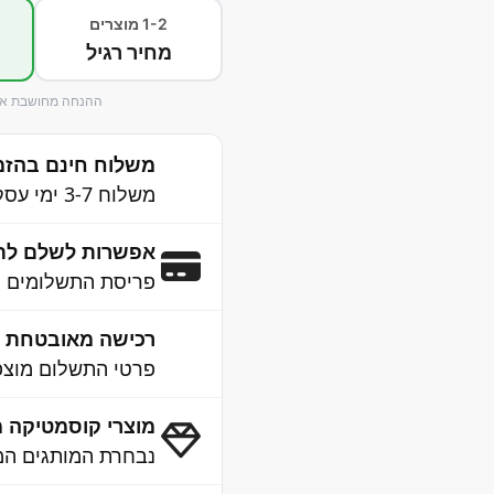
1-2 מוצרים
מחיר רגיל
ההנחה מחושבת אוט
משלוח חינם בהזמנה 
משלוח 3-7 ימי עסקים לכל הארץ
אפשרות לשלם לת
פריסת התשלומים נ
רכישה מאובטחת 100% SSL
פרטי התשלום מוצפנ
מוצרי קוסמטיקה מ
נבחרת המותגים המו