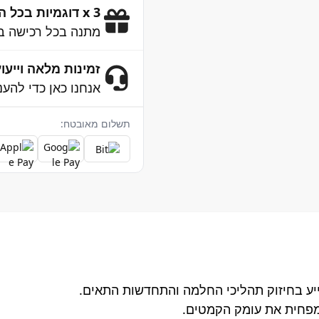
3 x דוגמיות בכל הזמנה
מתנה בכל רכישה ב
זמינות מלאה וייעוץ 4/7
אנחנו כאן כדי להענ
תשלום מאובטח:
ע בחיזוק תהליכי החלמה והתחדשות התאים.
מפחית את עומק הקמטים.