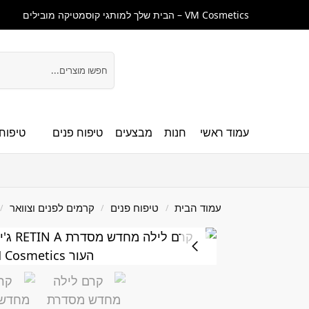
VM Cosmetics – הבית שלך למותגי קוסמטיקה מובילים
חיפוש
עמוד ראשי
חנות
מבצעים
טיפוח פנים
טיפוח 
עמוד הבית
טיפוח פנים
קרמים לפנים וצוואר
/
/
/