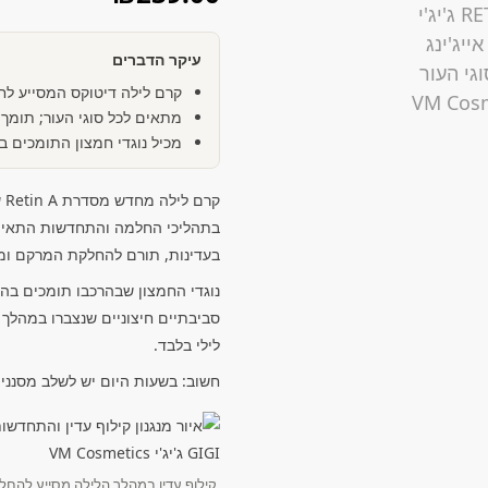
עיקר הדברים
קרם לילה דיטוקס המסייע לח
מתאים לכל סוגי העור; תומך ב
מכיל נוגדי חמצון התומכים 
בתהליכי החלמה והתחדשות התאים
בעדינות, תורם להחלקת המרקם ומ
נוגדי החמצון שבהרכבו תומכים ב
לילי בלבד.
חשוב: בשעות היום יש לשלב מסנני
קילוף עדין במהלך הלילה מסייע להחל