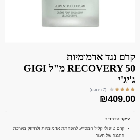
קרם נגד אדמומיות
RECOVERY 50 מ"ל GIGI
ג'יג'י
(7 דירוגים)
₪
409.00
עיקר הדברים
קרם טיפולי קליל המסייע להפחתת אדמומיות ולחיזוק מערכת
ההגנה של העור