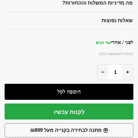
מה מדיניות המשלוח וההחזרות?
שאלות נפוצות
לפני / אחרי
עור רגיש
הדמיה להמחשה בלבד
לפני
אחרי
−
+
הוספה לסל
לקנות עכשיו
מתנה לבחירה בקנייה מעל ₪899