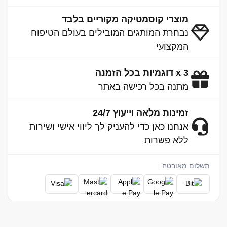
מוצרי קוסמטיקה מקוריים בלבד
נבחרת המותגים המובילים בעולם הטיפוח
המקצועי
3 x דוגמיות בכל הזמנה
מתנה בכל רכישה באתר
זמינות מלאה וייעוץ 24/7
אנחנו כאן כדי להעניק לך ליווי אישי ושירות
ללא פשרות
תשלום מאובטח: