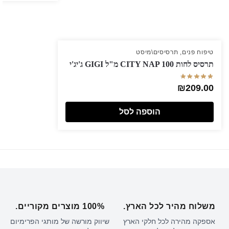
טיפוח פנים
,
תרסיסים\מיסט
תרסיס לחות CITY NAP 100 מ"ל GIGI ג'יג'י
₪
209.00
הוספה לסל
משלוח מהיר לכל הארץ.
100% מוצרים מקוריים.
אספקה מהירה לכל חלקי הארץ
שיווק מורשה של מותגי הפרימיום