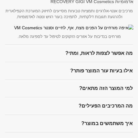
מרכיבים אנטי-אלרגיים ותמציות טבעיות מסייעים לחיזוק המערכת הקפילארית
ולהרגעת תגובות דלקתיות, לתמיכה בעור רגיש ונוטה לאדמומיות.
מורחים בנדיבות על אזורים הזקוקים לטיפול עד לספיגה מלאה.
מה אפשר לצפות לראות, ומתי?
אילו בעיות עור המוצר פותר?
למי המוצר הזה מתאים?
מה המרכיבים הפעילים?
איך משתמשים במוצר?