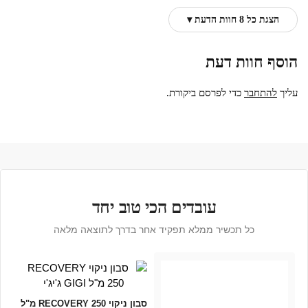
הצגת כל 8 חוות הדעת ▾
הוסף חוות דעת
עליך
להתחבר
כדי לפרסם ביקורת.
עובדים הכי טוב יחד
כל תכשיר ממלא תפקיד אחר בדרך לתוצאה מלאה
סבון ניקוי RECOVERY 250 מ"ל