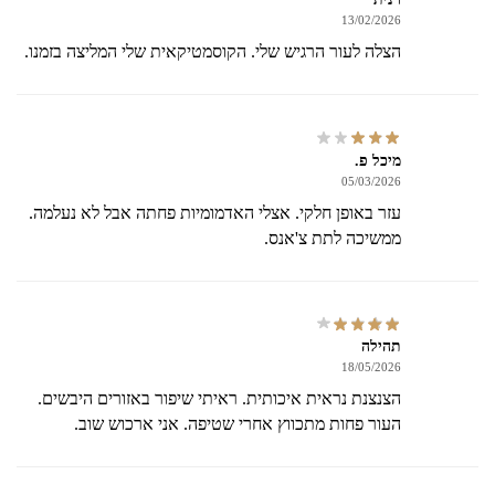
13/02/2026
הצלה לעור הרגיש שלי. הקוסמטיקאית שלי המליצה בזמנו.
מיכל פ.
05/03/2026
עזר באופן חלקי. אצלי האדמומיות פחתה אבל לא נעלמה.
ממשיכה לתת צ'אנס.
תהילה
18/05/2026
הצנצנת נראית איכותית. ראיתי שיפור באזורים היבשים.
העור פחות מתכווץ אחרי שטיפה. אני ארכוש שוב.