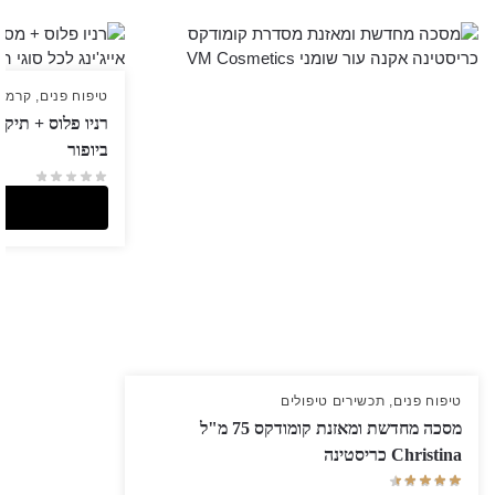
טיפוח פנים
,
קרמים
ביופור
טיפוח פנים
,
תכשירים טיפולים
מסכה מחדשת ומאזנת קומודקס 75 מ"ל
Christina כריסטינה