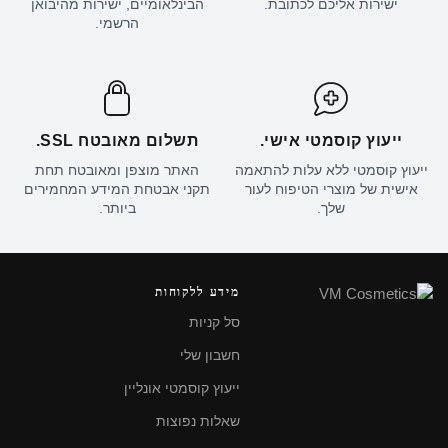
ישירות אליכם לכתובת.
הבינלאומיים, ישירות מהיבואן
הרשמי.
ייעוץ קוסמטי אישי.
תשלום מאובטח SSL.
ייעוץ קוסמטי ללא עלות להתאמה
האתר מוצפן ומאובטח תחת
אישית של מוצרי הטיפוח לעור
תקני אבטחת המידע המחמירים
שלך.
ביותר.
מידע ללקוחות
סל קניות
חשבון שלי
ייעוץ קוסמטי אונליין
שאלות נפוצות