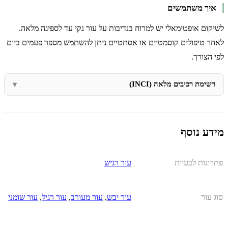
איך משתמשים
לשיקום אופטימאלי יש למרוח בנדיבות על עור נקי עד לספיגה מלאה.
לאחר טיפולים קוסמטיים או אסתטיים ניתן להשתמש מספר פעמים ביום
לפי הצורך.
רשימת רכיבים מלאה (INCI)
מידע נוסף
פתרונות לבעיות
עור רגיש
סוג עור
עור יבש
,
עור מעורב
,
עור רגיל
,
עור שומני