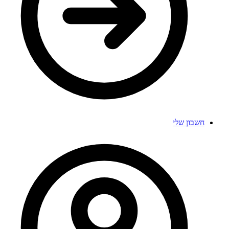
חשבון שלי