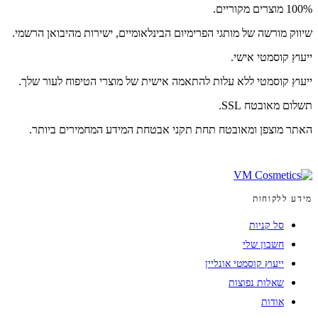
100% מוצרים מקוריים.
שיווק מורשה של מותגי הפרימיום הבינלאומיים, ישירות מהיבואן הרשמי.
ייעוץ קוסמטי אישי.
ייעוץ קוסמטי ללא עלות להתאמה אישית של מוצרי הטיפוח לעור שלך.
תשלום מאובטח SSL.
האתר מוצפן ומאובטח תחת תקני אבטחת המידע המחמירים ביותר.
מידע ללקוחות
סל קניות
חשבון שלי
ייעוץ קוסמטי אונליין
שאלות נפוצות
אודות