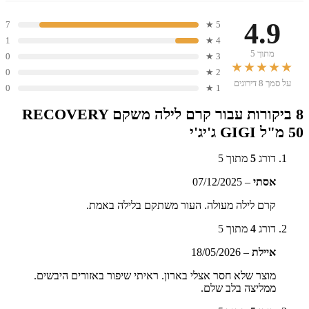
4.9
7
5 ★
1
4 ★
מתוך 5
0
3 ★
★★★★★
0
2 ★
על סמך 8 דירוגים
0
1 ★
8 ביקורות עבור
קרם לילה משקם RECOVERY
50 מ"ל GIGI ג'יג'י
דורג
5
מתוך 5
אסתי
–
07/12/2025
קרם לילה מעולה. העור משתקם בלילה באמת.
דורג
4
מתוך 5
איילת
–
18/05/2026
מוצר שלא חסר אצלי בארון. ראיתי שיפור באזורים היבשים.
ממליצה בלב שלם.