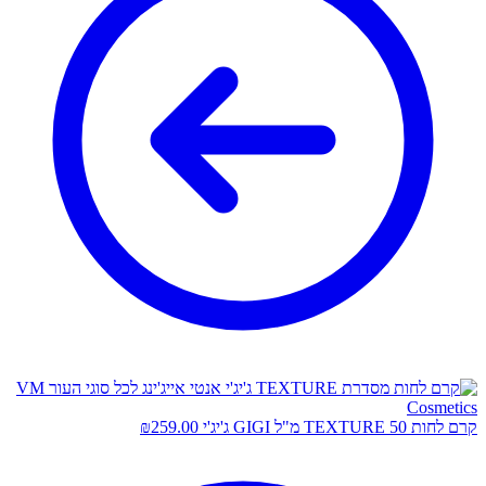
קרם לחות TEXTURE 50 מ"ל GIGI ג'יג'י
259.00
₪