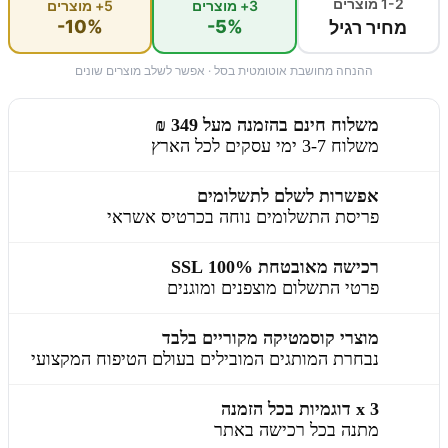
1-2 מוצרים
3+ מוצרים
5+ מוצרים
-10%
-5%
מחיר רגיל
ההנחה מחושבת אוטומטית בסל · אפשר לשלב מוצרים שונים
משלוח חינם בהזמנה מעל 349 ₪
משלוח 3-7 ימי עסקים לכל הארץ
אפשרות לשלם לתשלומים
פריסת התשלומים נוחה בכרטיס אשראי
רכישה מאובטחת 100% SSL
פרטי התשלום מוצפנים ומוגנים
מוצרי קוסמטיקה מקוריים בלבד
נבחרת המותגים המובילים בעולם הטיפוח המקצועי
3 x דוגמיות בכל הזמנה
מתנה בכל רכישה באתר