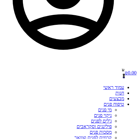
₪
0.00
0
עמוד ראשי
חנות
מבצעים
טיפוח פנים
מי פנים
ניקוי פנים
ג'לים לפנים
פילינגים וסקראבים
מסכות פנים
קרמים לפנים וצוואר