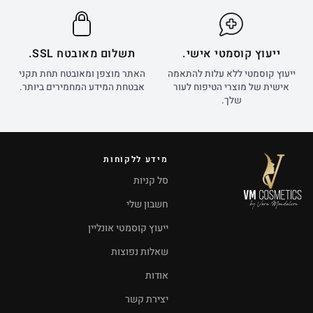
ייעוץ קוסמטי אישי.
תשלום מאובטח SSL.
ייעוץ קוסמטי ללא עלות להתאמה
האתר מוצפן ומאובטח תחת תקני
אישית של מוצרי הטיפוח לעור
אבטחת המידע המחמירים ביותר.
שלך.
מידע ללקוחות
סל קניות
חשבון שלי
ייעוץ קוסמטי אונליין
שאלות נפוצות
אודות
יצירת קשר