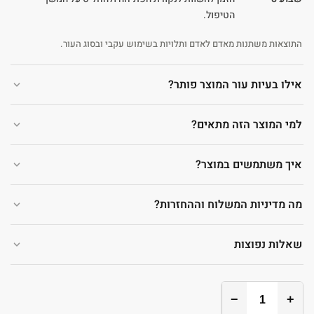
הטיפול.
התוצאות משתנות מאדם לאדם ותלויות בשימוש עקבי ובסוג העור.
אילו בעיות עור המוצר פותר?
למי המוצר הזה מתאים?
איך משתמשים במוצר?
מה מדיניות המשלוח וההחזרות?
שאלות נפוצות
−
+