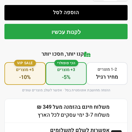
הוספה לסל
לקנות עכשיו
קנו יותר, חסכו יותר
הכי פופולרי
VIP SALE
1-2 מוצרים
3+ מוצרים
5+ מוצרים
מחיר רגיל
-10%
-5%
ההנחה מחושבת אוטומטית בסל · אפשר לשלב מוצרים שונים
משלוח חינם בהזמנה מעל 349 ₪
משלוח 3-7 ימי עסקים לכל הארץ
אפשרות לשלם לתשלומים