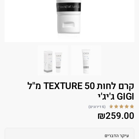
קרם לחות TEXTURE 50 מ"ל
GIGI ג'יג'י
(6 דירוגים)
₪
259.00
עיקר הדברים