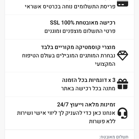
פריסת התשלומים נוחה בכרטיס אשראי
רכישה מאובטחת 100% SSL
פרטי התשלום מוצפנים ומוגנים
מוצרי קוסמטיקה מקוריים בלבד
נבחרת המותגים המובילים בעולם הטיפוח
המקצועי
3 x דוגמיות בכל הזמנה
מתנה בכל רכישה באתר
זמינות מלאה וייעוץ 24/7
אנחנו כאן כדי להעניק לך ליווי אישי ושירות
ללא פשרות
תשלום מאובטח: