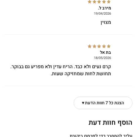
מירב ל.
19/04/2026
מצוין
בת אל
18/05/2026
קרם נעים ולא כבד. הריח עדין ולא מפריע גם בבוקר.
תחושת לחות שמחזיקה שעות.
הצגת כל 7 חוות הדעת ▾
הוסף חוות דעת
עליך
להתחבר
כדי לפרסם ביקורת.