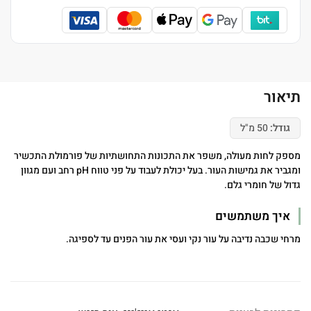
תיאור
גודל:
50 מ"ל
מספק לחות מעולה, משפר את התכונות התחושתיות של פורמולת התכשיר
ומגביר את גמישות העור. בעל יכולת לעבוד על פני טווח pH רחב ועם מגוון
גדול של חומרי גלם.
איך משתמשים
מרחי שכבה נדיבה על עור נקי ועסי את עור הפנים עד לספיגה.