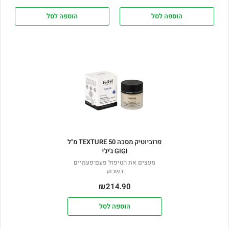
הוספה לסל
הוספה לסל
פרוביוטיק מסכה TEXTURE 50 מ"ל
GIGI ג'יג'י
מעצים את הטיפול פעם־פעמיים
בשבוע
₪
214.90
הוספה לסל