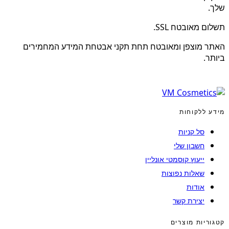
שלך.
תשלום מאובטח SSL.
האתר מוצפן ומאובטח תחת תקני אבטחת המידע המחמירים
ביותר.
מידע ללקוחות
סל קניות
חשבון שלי
ייעוץ קוסמטי אונליין
שאלות נפוצות
אודות
יצירת קשר
קטגוריות מוצרים