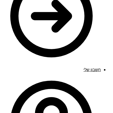
חשבון שלי