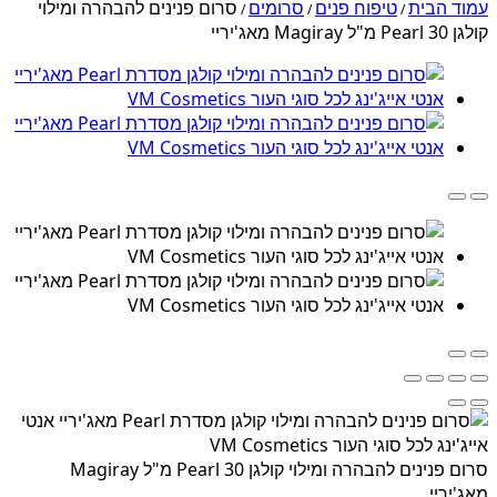
עמוד הבית
טיפוח פנים
סרומים
סרום פנינים להבהרה ומילוי
/
/
/
קולגן Pearl 30 מ"ל Magiray מאג'יריי
סרום פנינים להבהרה ומילוי קולגן Pearl 30 מ"ל Magiray
מאג'יריי