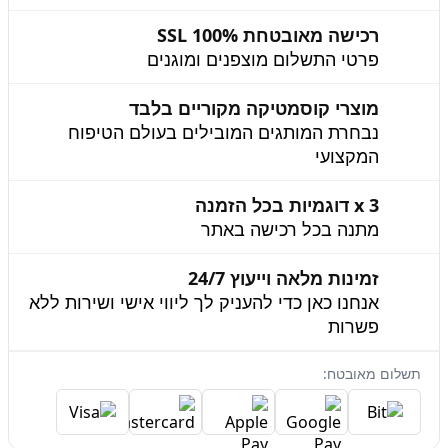
רכישה מאובטחת 100% SSL
פרטי התשלום מוצפנים ומוגנים
מוצרי קוסמטיקה מקוריים בלבד
נבחרת המותגים המובילים בעולם הטיפוח
המקצועי
3 x דוגמיות בכל הזמנה
מתנה בכל רכישה באתר
זמינות מלאה וייעוץ 24/7
אנחנו כאן כדי להעניק לך ליווי אישי ושירות ללא
פשרות
תשלום מאובטח: