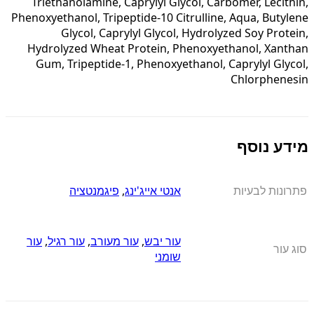
Triethanolamine, Caprylyl Glycol, Carbomer, Lecithin,
Phenoxyethanol, Tripeptide-10 Citrulline, Aqua, Butylene
Glycol, Caprylyl Glycol, Hydrolyzed Soy Protein,
Hydrolyzed Wheat Protein, Phenoxyethanol, Xanthan
Gum, Tripeptide-1, Phenoxyethanol, Caprylyl Glycol,
Chlorphenesin
מידע נוסף
פתרונות לבעיות
אנטי אייג'ינג
,
פיגמנטציה
עור יבש
,
עור מעורב
,
עור רגיל
,
עור
סוג עור
שומני