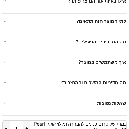
אילו בעיות עור המוצר פותר?
למי המוצר הזה מתאים?
מה המרכיבים הפעילים?
איך משתמשים במוצר?
מה מדיניות המשלוח וההחזרות?
שאלות נפוצות
כמות של סרום פנינים להבהרה ומילוי קולגן Pearl
−
+