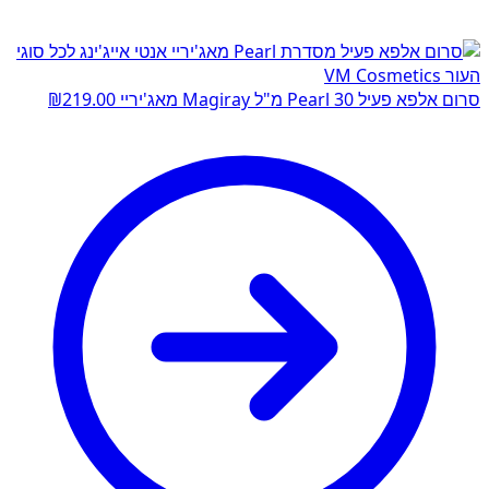
סרום אלפא פעיל Pearl 30 מ"ל Magiray מאג'יריי
219.00
₪