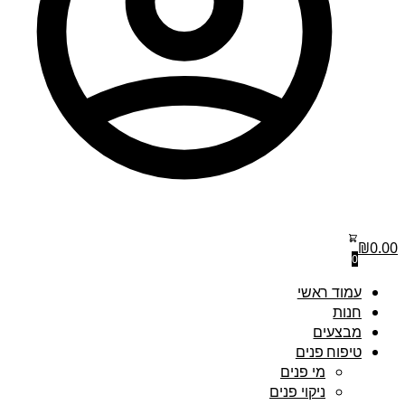
₪
0.00
0
עמוד ראשי
חנות
מבצעים
טיפוח פנים
מי פנים
ניקוי פנים