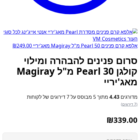
אלפא קרם פנינים Pearl 50 מ"ל Magiray מאג'יריי
249.00
₪
סרום פנינים להבהרה ומילוי
קולגן Pearl 30 מ"ל Magiray
מאג'יריי
מדורגים
4.43
מתוך 5 מבוסס על
7
דירוגים של לקוחות
(7 דירוגים)
₪
339.00