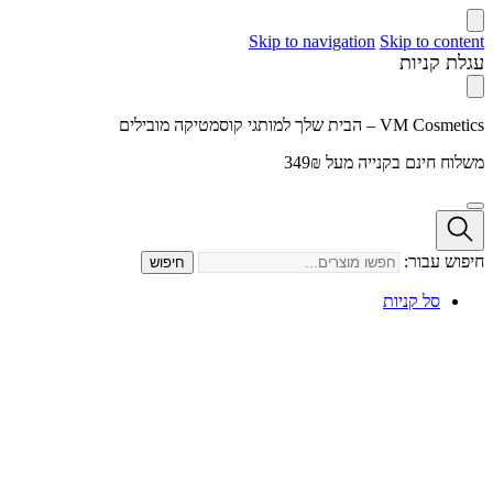
Skip to navigation
Skip to content
עגלת קניות
VM Cosmetics – הבית שלך למותגי קוסמטיקה מובילים
משלוח חינם בקנייה מעל 349₪
חיפוש עבור:
חיפוש
סל קניות