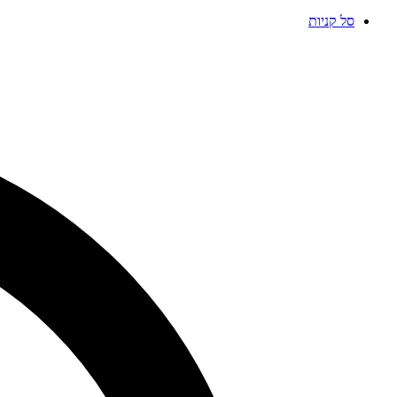
סל קניות