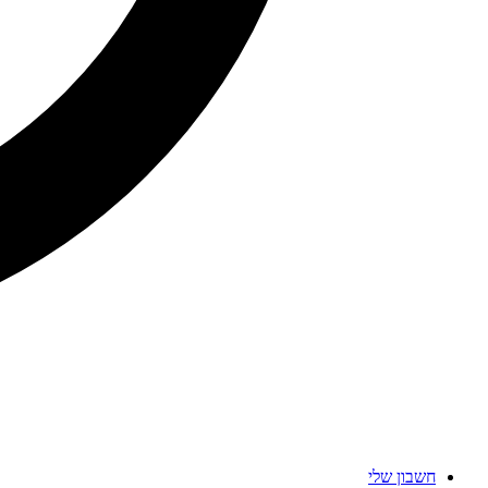
חשבון שלי