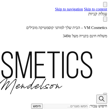
Skip to navigation
Skip to content
עגלת קניות
VM Cosmetics – הבית שלך למותגי קוסמטיקה מובילים
משלוח חינם בקנייה מעל 349₪
חיפוש עבור:
חיפוש