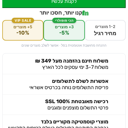
לקנות עכשיו
קנו יותר, חסכו יותר
הכי פופולרי
VIP SALE
1-2 מוצרים
3+ מוצרים
5+ מוצרים
-10%
-5%
מחיר רגיל
ההנחה מחושבת אוטומטית בסל · אפשר לשלב מוצרים שונים
משלוח חינם בהזמנה מעל 349 ₪
משלוח 3-7 ימי עסקים לכל הארץ
אפשרות לשלם לתשלומים
פריסת התשלומים נוחה בכרטיס אשראי
רכישה מאובטחת 100% SSL
פרטי התשלום מוצפנים ומוגנים
מוצרי קוסמטיקה מקוריים בלבד