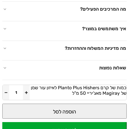
המרכיבים הפעילים?
 משתמשים במוצר?
מדיניות המשלוח וההחזרות?
ות נפוצות
כמות של קרם Planto Plus Hishers לאיזון עור שמן
−
+
הוספה לסל