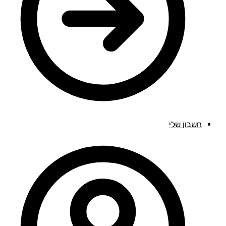
חשבון שלי