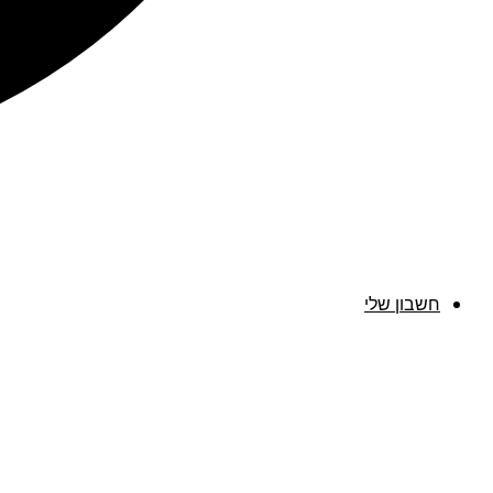
חשבון שלי