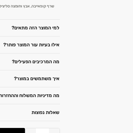
שרף קופאייבה, אבץ וחומצה סליצי
למי המוצר הזה מתאים?
אילו בעיות עור המוצר פותר?
מה המרכיבים הפעילים?
איך משתמשים במוצר?
מה מדיניות המשלוח וההחזרות
שאלות נפוצות