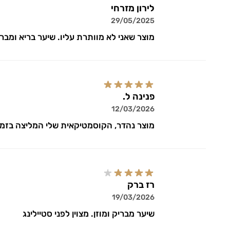
לירון מזרחי
29/05/2025
מוצר שאני לא מוותרת עליו. שיער בריא ומבר
פנינה ל.
12/03/2026
מוצר נהדר, הקוסמטיקאית שלי המליצה בזמנ
רז ברק
19/03/2026
שיער מבריק ומוזן. מצוין לפני סטיילינג