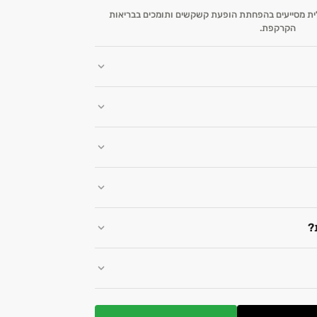
לית מסייעים בהפחתת הופעת קשקשים ותומכים בבריאות
הקרקפת.
?