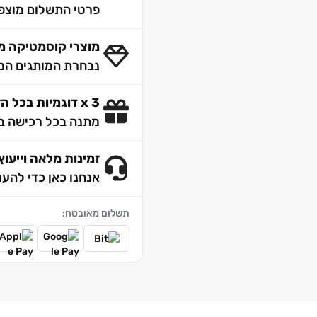
פרטי התשלום מוצפנ
מוצרי קוסמטיקה מק
נבחרת המותגים המו
3 x דוגמיות בכל הזמנה
מתנה בכל רכישה ב
זמינות מלאה וייעוץ 4/7
אנחנו כאן כדי להענ
תשלום מאובטח: