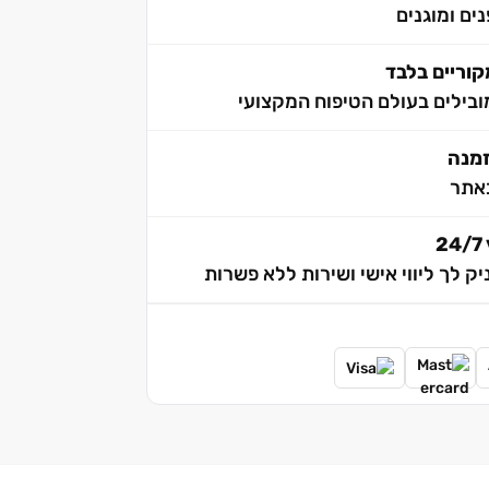
ים ומוגנים
וריים בלבד
בילים בעולם הטיפוח המקצועי
אתר
2
יק לך ליווי אישי ושירות ללא פשרות