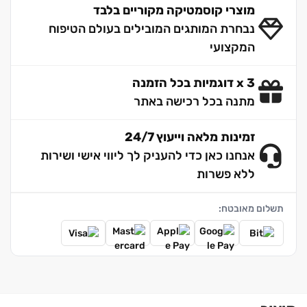
מוצרי קוסמטיקה מקוריים בלבד
נבחרת המותגים המובילים בעולם הטיפוח
המקצועי
3 x דוגמיות בכל הזמנה
מתנה בכל רכישה באתר
זמינות מלאה וייעוץ 24/7
אנחנו כאן כדי להעניק לך ליווי אישי ושירות
ללא פשרות
תשלום מאובטח: