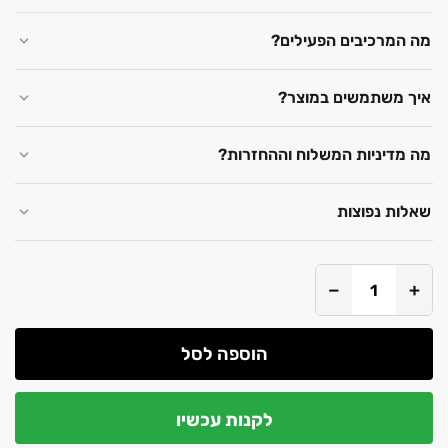
מה המרכיבים הפעילים?
איך משתמשים במוצר?
מה מדיניות המשלוח וההחזרות?
שאלות נפוצות
−
+
הוספה לסל
לקנות עכשיו