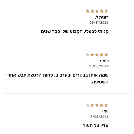
רונית ל.
08/11/2025
קניתי לבעלי, הקבוע שלו כבר שנים
ליאור
18/05/2026
שמה אותו בבקרים ובערבים. פחות הרגשת יובש אחרי
השטיפה.
ויקי
18/05/2026
עדין על העור