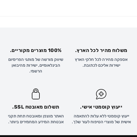
משלוח מהיר לכל הארץ.
100% מוצרים מקוריים.
אספקה מהירה לכל חלקי הארץ
שיווק מורשה של מותגי הפרימיום
ישירות אליכם לכתובת.
הבינלאומיים, ישירות מהיבואן
הרשמי.
ייעוץ קוסמטי אישי.
תשלום מאובטח SSL.
ייעוץ קוסמטי ללא עלות להתאמה
האתר מוצפן ומאובטח תחת תקני
אישית של מוצרי הטיפוח לעור שלך.
אבטחת המידע המחמירים ביותר.