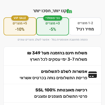
קנו יותר, חסכו יותר
הכי פופולרי
VIP SALE
1-2 מוצרים
3+ מוצרים
5+ מוצרים
מחיר רגיל
-10%
-5%
ההנחה מחושבת אוטומטית בסל · אפשר לשלב מוצרים שונים
משלוח חינם בהזמנה מעל 349 ₪
משלוח 3-7 ימי עסקים לכל הארץ
אפשרות לשלם לתשלומים
פריסת התשלומים נוחה בכרטיס אשראי
רכישה מאובטחת 100% SSL
פרטי התשלום מוצפנים ומוגנים