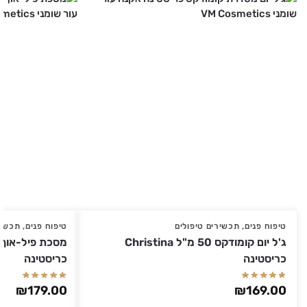
טיפוח פנים
,
תכשירים טיפולים
טיפוח פנים
,
תכשיר
ג'ל יום קומודקס 50 מ"ל Christina
כריסטינה
כריסטינה
₪
179.00
₪
169.00