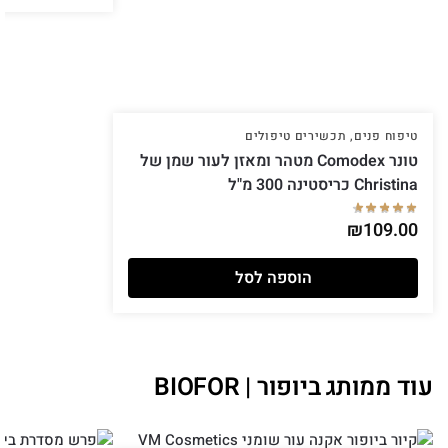
טיפוח פנים
,
תכשירים טיפולים
טונר Comodex מטהר ומאזן לעור שמן של
Christina כריסטינה 300 מ"ל
₪
109.00
הוספה לסל
עוד ממותג ביופור | BIOFOR