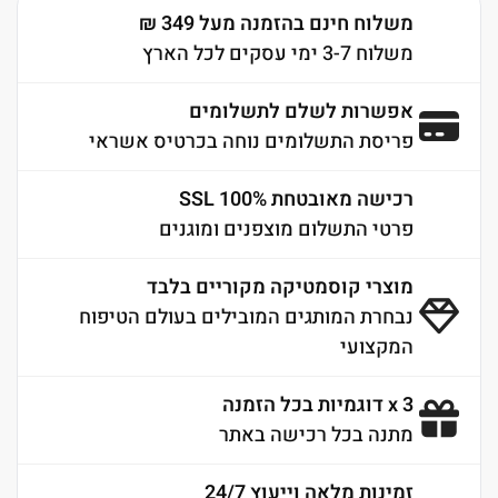
משלוח חינם בהזמנה מעל 349 ₪
משלוח 3-7 ימי עסקים לכל הארץ
אפשרות לשלם לתשלומים
פריסת התשלומים נוחה בכרטיס אשראי
רכישה מאובטחת 100% SSL
פרטי התשלום מוצפנים ומוגנים
מוצרי קוסמטיקה מקוריים בלבד
נבחרת המותגים המובילים בעולם הטיפוח
המקצועי
3 x דוגמיות בכל הזמנה
מתנה בכל רכישה באתר
זמינות מלאה וייעוץ 24/7