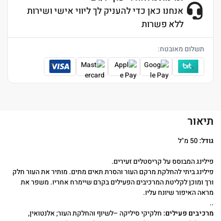
אנחנו כאן כדי להעניק לך ליווי אישי ושירות
ללא פשרות
תשלום מאובטח:
תיאור
גודל:
50 מ"ל
פילינג המבוסס על קריסטלים זעירים.
פילינג ביתי להחלקת מרקם העור והסרת תאים מתים. מותיר את העור חלק
ורך ומוכן לקליטת המרכיבים הפעילים בקרם שיימרח אחריו. משפר את
מראה האיפור שיונח עליו.
..
מרכיבים פעילים:
חלקיקי סיליקה –לשיוף והחלקת העור; אלנטואין,