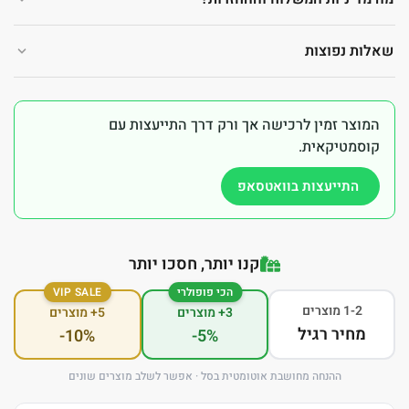
שאלות נפוצות
המוצר זמין לרכישה אך ורק דרך התייעצות עם
קוסמטיקאית.
התייעצות בוואטסאפ
קנו יותר, חסכו יותר
הכי פופולרי
VIP SALE
1-2 מוצרים
3+ מוצרים
5+ מוצרים
מחיר רגיל
-10%
-5%
ההנחה מחושבת אוטומטית בסל · אפשר לשלב מוצרים שונים