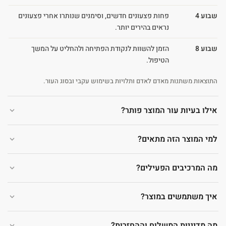
שבוע 4
פחות פצעונים חדשים, וסימנים שנותרו אחרי פצעונים
נראים בהירים יותר.
שבוע 8
הזמן להשוות לנקודת הפתיחה ולהחליט על המשך
הטיפול.
התוצאות משתנות מאדם לאדם ותלויות בשימוש עקבי ובסוג העור.
אילו בעיות עור המוצר פותר?
למי המוצר הזה מתאים?
מה המרכיבים הפעילים?
איך משתמשים במוצר?
מה מדיניות המשלוח וההחזרות?