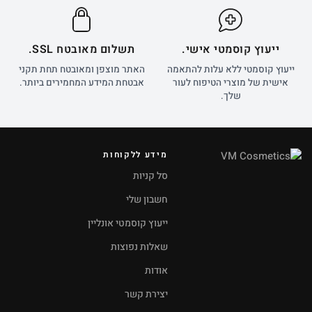
ייעוץ קוסמטי אישי.
תשלום מאובטח SSL.
ייעוץ קוסמטי ללא עלות להתאמה
האתר מוצפן ומאובטח תחת תקני
אישית של מוצרי הטיפוח לעור
אבטחת המידע המחמירים ביותר.
שלך.
מידע ללקוחות
סל קניות
חשבון שלי
ייעוץ קוסמטי אונליין
שאלות נפוצות
אודות
יצירת קשר