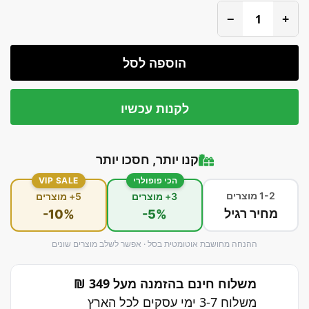
−
+
הוספה לסל
לקנות עכשיו
קנו יותר, חסכו יותר
הכי פופולרי
VIP SALE
1-2 מוצרים
3+ מוצרים
5+ מוצרים
מחיר רגיל
-10%
-5%
ההנחה מחושבת אוטומטית בסל · אפשר לשלב מוצרים שונים
משלוח חינם בהזמנה מעל 349 ₪
משלוח 3-7 ימי עסקים לכל הארץ