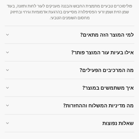
פוליסוכרים טבעיים מתמצית החבוש והבננה מעניקים לעור לחות ותזונה, בעוד
שמן הזית ושמן זרעי הפסיפלורה מסייעים בהרגעת אדמומיות וגירוי ובחיזוק
מחסום השומנים הטבעי.
למי המוצר הזה מתאים?
אילו בעיות עור המוצר פותר?
מה המרכיבים הפעילים?
איך משתמשים במוצר?
מה מדיניות המשלוח וההחזרות?
שאלות נפוצות