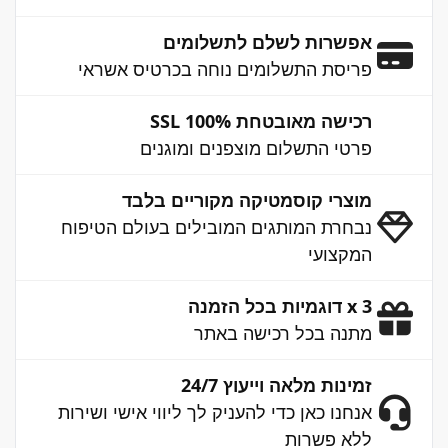
אפשרות לשלם לתשלומים
פריסת התשלומים נוחה בכרטיס אשראי
רכישה מאובטחת 100% SSL
פרטי התשלום מוצפנים ומוגנים
מוצרי קוסמטיקה מקוריים בלבד
נבחרת המותגים המובילים בעולם הטיפוח
המקצועי
3 x דוגמיות בכל הזמנה
מתנה בכל רכישה באתר
זמינות מלאה וייעוץ 24/7
אנחנו כאן כדי להעניק לך ליווי אישי ושירות
ללא פשרות