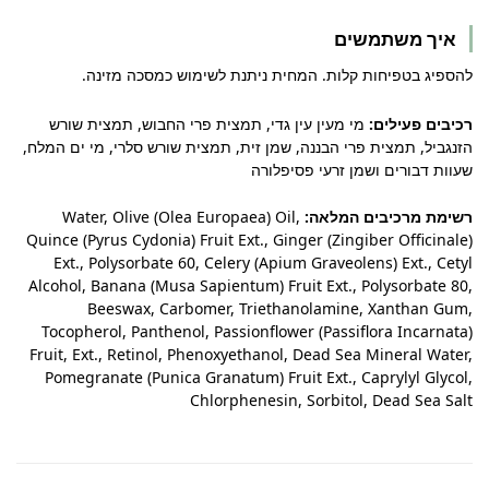
איך משתמשים
להספיג בטפיחות קלות. המחית ניתנת לשימוש כמסכה מזינה.
רכיבים פעילים:
מי מעין עין גדי, תמצית פרי החבוש, תמצית שורש
הזנגביל, תמצית פרי הבננה, שמן זית, תמצית שורש סלרי, מי ים המלח,
שעוות דבורים ושמן זרעי פסיפלורה
רשימת מרכיבים המלאה:
Water, Olive (Olea Europaea) Oil,
Quince (Pyrus Cydonia) Fruit Ext., Ginger (Zingiber Officinale)
Ext., Polysorbate 60, Celery (Apium Graveolens) Ext., Cetyl
Alcohol, Banana (Musa Sapientum) Fruit Ext., Polysorbate 80,
Beeswax, Carbomer, Triethanolamine, Xanthan Gum,
Tocopherol, Panthenol, Passionflower (Passiflora Incarnata)
Fruit, Ext., Retinol, Phenoxyethanol, Dead Sea Mineral Water,
Pomegranate (Punica Granatum) Fruit Ext., Caprylyl Glycol,
Chlorphenesin, Sorbitol, Dead Sea Salt