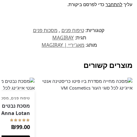
עליך
להתחבר
כדי לפרסם ביקורת.
קטגוריות:
טיפוח פנים
,
מסכות פנים
תגית:
MAGIRAY
מותג:
מאג'יריי | MAGIRAY
מוצרים קשורים
טיפוח פנים
,
מסכות
Anna Lotan אנה לוטן
₪
99.00