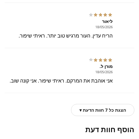
ליאור
18/05/2026
הריח עדין. העור מרגיש טוב יותר. ראיתי שיפור.
מורן ל.
18/05/2026
אני אוהבת את המרקם. ראיתי שיפור. אני קונה שוב.
הצגת כל 7 חוות הדעת ▾
הוסף חוות דעת