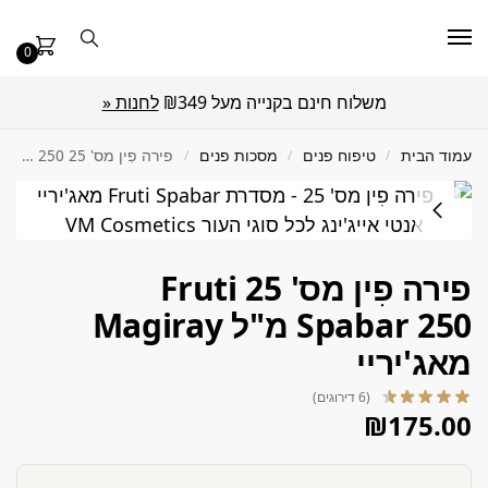
0
משלוח חינם בקנייה מעל ₪349
לחנות «
עמוד הבית
/
טיפוח פנים
/
מסכות פנים
/
פירה פִין מס' 25 Fruti Spabar 250 מ"ל Magiray מאג'יריי
פירה פִין מס' 25 Fruti
Spabar 250 מ"ל Magiray
מאג'יריי
(6 דירוגים)
₪
175.00