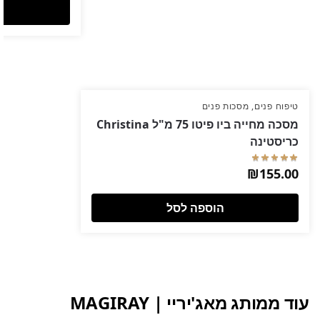
טיפוח פנים
,
מסכות פנים
מסכה מחייה ביו פיטו 75 מ"ל Christina
כריסטינה
₪
155.00
הוספה לסל
עוד ממותג מאג'יריי | MAGIRAY