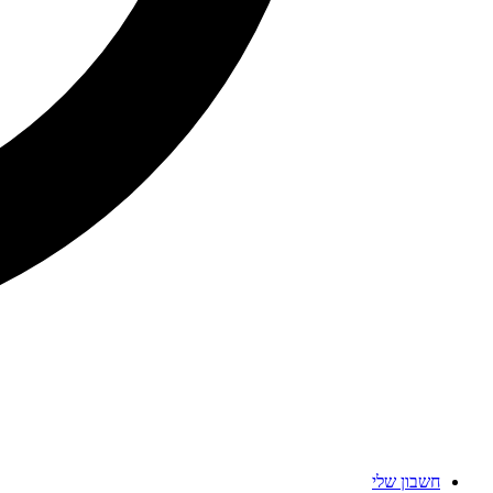
חשבון שלי