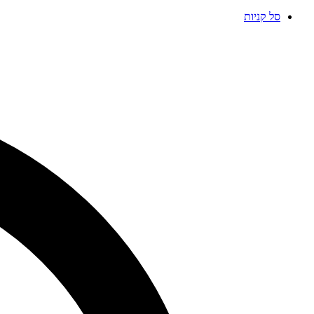
סל קניות