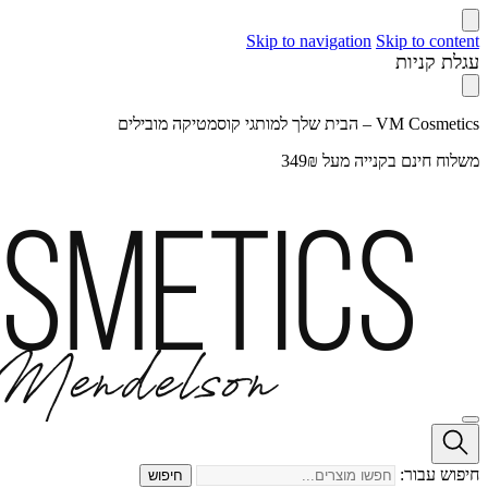
Skip to navigation
Skip to content
עגלת קניות
VM Cosmetics – הבית שלך למותגי קוסמטיקה מובילים
משלוח חינם בקנייה מעל 349₪
חיפוש עבור:
חיפוש