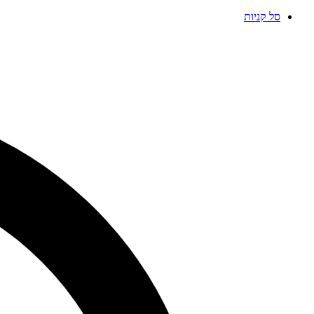
סל קניות