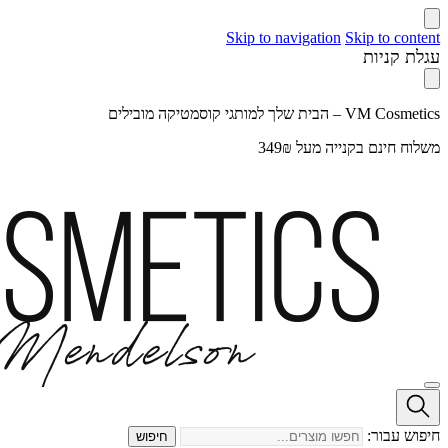
Skip to navigation
Skip to content
עגלת קניות
VM Cosmetics – הבית שלך למותגי קוסמטיקה מובילים
משלוח חינם בקנייה מעל 349₪
חיפוש עבור:
חיפוש