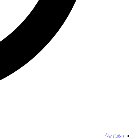
חשבון שלי