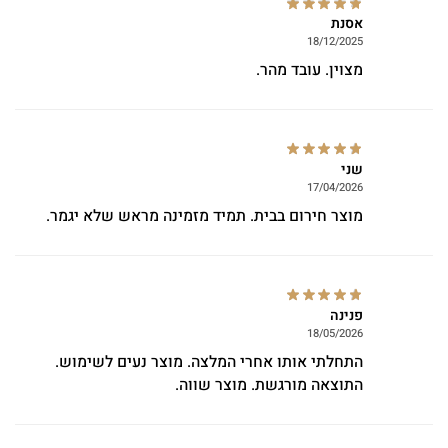
אסנת
18/12/2025
מצוין. עובד מהר.
שני
17/04/2026
מוצר חירום בבית. תמיד מזמינה מראש שלא יגמר.
פנינה
18/05/2026
התחלתי אותו אחרי המלצה. מוצר נעים לשימוש.
התוצאה מורגשת. מוצר שווה.