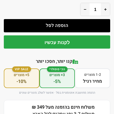
−
+
הוספה לסל
לקנות עכשיו
קנו יותר, חסכו יותר
הכי פופולרי
VIP SALE
1-2 מוצרים
3+ מוצרים
5+ מוצרים
מחיר רגיל
-10%
-5%
ההנחה מחושבת אוטומטית בסל · אפשר לשלב מוצרים שונים
משלוח חינם בהזמנה מעל 349 ₪