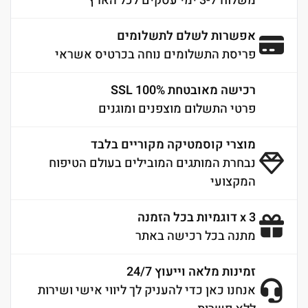
משלוח 3-7 ימי עסקים לכל הארץ
אפשרות לשלם לתשלומים
פריסת התשלומים נוחה בכרטיס אשראי
רכישה מאובטחת 100% SSL
פרטי התשלום מוצפנים ומוגנים
מוצרי קוסמטיקה מקוריים בלבד
נבחרת המותגים המובילים בעולם הטיפוח
המקצועי
3 x דוגמיות בכל הזמנה
מתנה בכל רכישה באתר
זמינות מלאה וייעוץ 24/7
אנחנו כאן כדי להעניק לך ליווי אישי ושירות