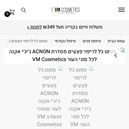
0
משלוח חינם בקנייה מעל ₪349
לחנות «
עמוד הבית
/
טיפוח פנים
/
טיפול נקודתי
/
ספוט ג׳ל לריפוי פצעים ACNON GIGI ג'יג'י