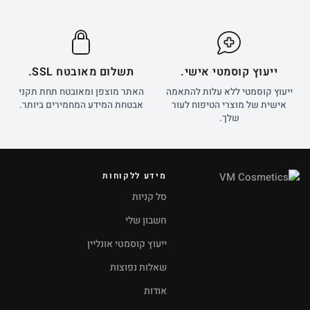
ייעוץ קוסמטי אישי.
תשלום מאובטח SSL.
ייעוץ קוסמטי ללא עלות להתאמה
האתר מוצפן ומאובטח תחת תקני
אישית של מוצרי הטיפוח לעור
אבטחת המידע המחמירים ביותר.
שלך.
מידע ללקוחות
סל קניות
חשבון שלי
ייעוץ קוסמטי אונליין
שאלות נפוצות
אודות