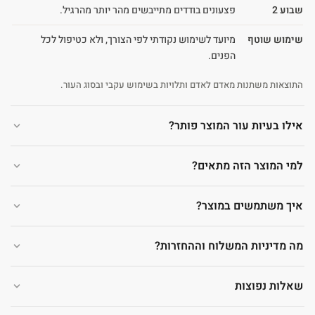
שבוע 2
פצעונים בודדים מתייבשים מהר יותר מהרגיל.
שימוש שוטף
מיועד לשימוש נקודתי לפי הצורך, ולא כטיפול לכל
הפנים.
התוצאות משתנות מאדם לאדם ותלויות בשימוש עקבי ובסוג העור.
אילו בעיות עור המוצר פותר?
למי המוצר הזה מתאים?
איך משתמשים במוצר?
מה מדיניות המשלוח וההחזרות?
שאלות נפוצות