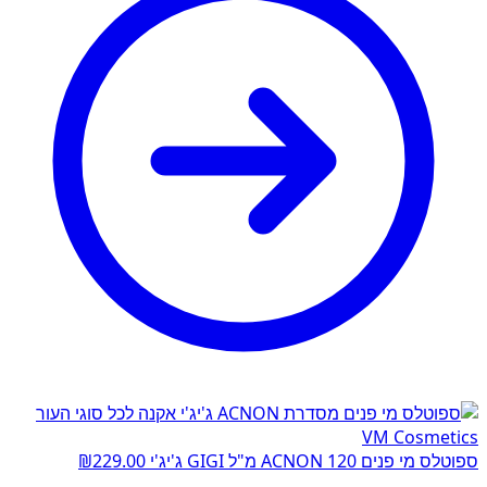
ספוטלס מי פנים ACNON 120 מ"ל GIGI ג'יג'י
229.00
₪