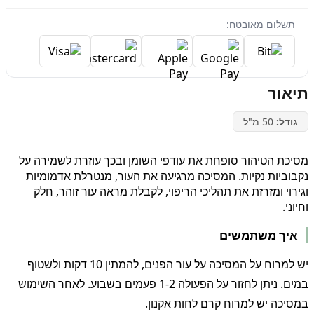
תשלום מאובטח:
תיאור
גודל:
50 מ"ל
מסיכת הטיהור סופחת את עודפי השומן ובכך עוזרת לשמירה על
נקבוביות נקיות. המסיכה מרגיעה את העור, מנטרלת אדמומיות
וגירוי ומזרזת את תהליכי הריפוי, לקבלת מראה עור זוהר, חלק
וחיוני.
איך משתמשים
יש למרוח על המסיכה על עור הפנים, להמתין 10 דקות ולשטוף
במים. ניתן לחזור על הפעולה 1-2 פעמים בשבוע. לאחר השימוש
במסיכה יש למרוח קרם לחות אקנון.