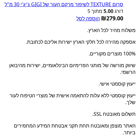
סרום TEXTURE לשיפור מרקם העור של GIGI ג'יג'י 30 מ"ל
דורג
5.00
מתוך 5
₪
279.00
הוספה לסל
משלוח מהיר לכל הארץ.
אספקה מהירה לכל חלקי הארץ ישירות אליכם לכתובת.
100% מוצרים מקוריים.
שיווק מורשה של מותגי הפרימיום הבינלאומיים, ישירות מהיבואן
הרשמי.
ייעוץ קוסמטי אישי.
ייעוץ קוסמטי ללא עלות להתאמה אישית של מוצרי הטיפוח לעור
שלך.
תשלום מאובטח SSL.
האתר מוצפן ומאובטח תחת תקני אבטחת המידע המחמירים
ביותר.