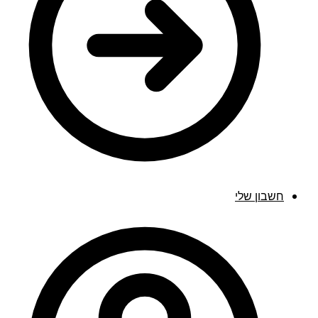
חשבון שלי