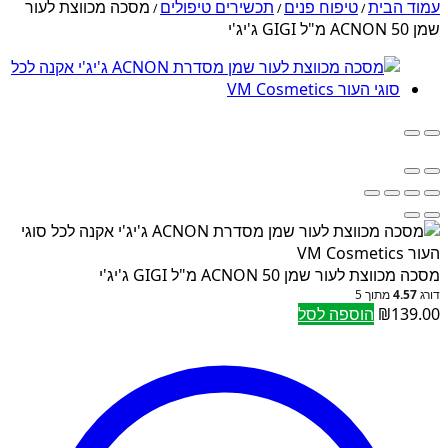
עמוד הבית
טיפוח פנים
תכשירים טיפולים
מסכה מכווצת לעור
/
/
/
שמן ACNON 50 מ"ל GIGI ג'יג'י
מסכה מכווצת לעור שמן ACNON 50 מ"ל GIGI ג'יג'י
דורג
4.57
מתוך 5
139.00
₪
הוספה לסל