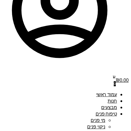
₪
0.00
0
עמוד ראשי
חנות
מבצעים
טיפוח פנים
מי פנים
ניקוי פנים