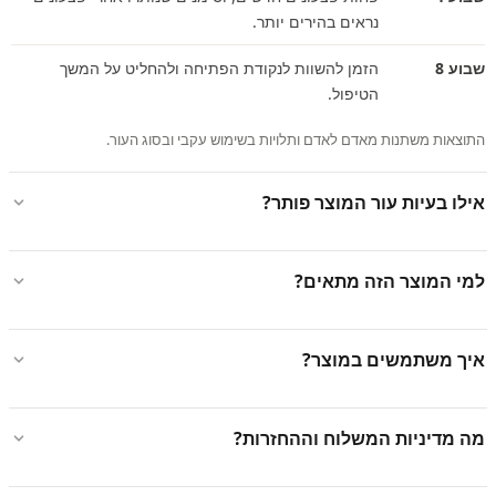
נראים בהירים יותר.
שבוע 8
הזמן להשוות לנקודת הפתיחה ולהחליט על המשך
הטיפול.
התוצאות משתנות מאדם לאדם ותלויות בשימוש עקבי ובסוג העור.
אילו בעיות עור המוצר פותר?
למי המוצר הזה מתאים?
איך משתמשים במוצר?
מה מדיניות המשלוח וההחזרות?