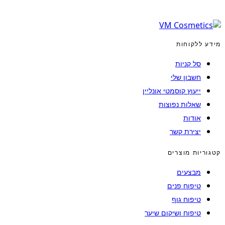
מידע ללקוחות
סל קניות
חשבון שלי
ייעוץ קוסמטי אונליין
שאלות נפוצות
אודות
יצירת קשר
קטגוריות מוצרים
מבצעים
טיפוח פנים
טיפוח גוף
טיפוח ושיקום שיער