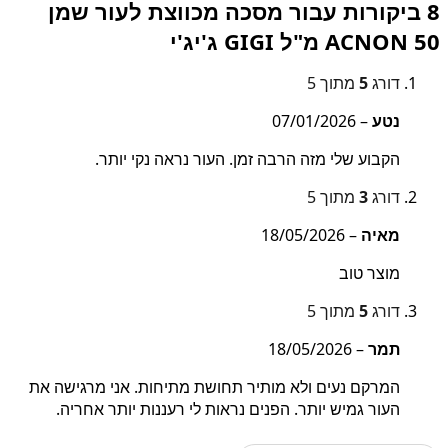
8 ביקורות עבור
מסכה מכווצת לעור שמן
ACNON 50 מ"ל GIGI ג'יג'י
דורג
5
מתוך 5
נטע
–
07/01/2026
הקבוע שלי מזה הרבה זמן. העור נראה נקי יותר.
דורג
3
מתוך 5
מאיה
–
18/05/2026
מוצר טוב
דורג
5
מתוך 5
תמר
–
18/05/2026
המרקם נעים ולא מותיר תחושת מתיחות. אני מרגישה את
העור גמיש יותר. הפנים נראות לי רעננות יותר אחריה.