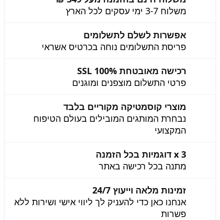
משלוח 3-7 ימי עסקים לכל הארץ
אפשרות לשלם לתשלומים
פריסת התשלומים נוחה בכרטיס אשראי
רכישה מאובטחת 100% SSL
פרטי התשלום מוצפנים ומוגנים
מוצרי קוסמטיקה מקוריים בלבד
נבחרת המותגים המובילים בעולם הטיפוח
המקצועי
3 x דוגמיות בכל הזמנה
מתנה בכל רכישה באתר
זמינות מלאה וייעוץ 24/7
אנחנו כאן כדי להעניק לך ליווי אישי ושירות ללא
פשרות