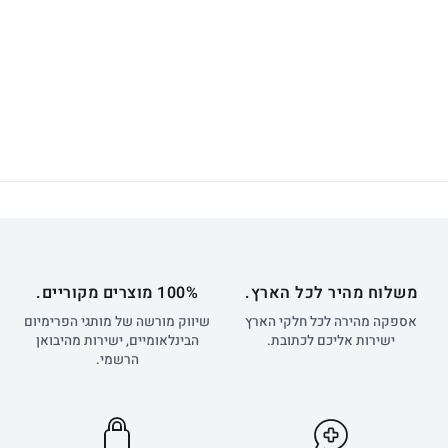
משלוח מהיר לכל הארץ.
100% מוצרים מקוריים.
אספקה מהירה לכל חלקי הארץ
שיווק מורשה של מותגי הפרימיום
ישירות אליכם לכתובת.
הבינלאומיים, ישירות מהיבואן
הרשמי.