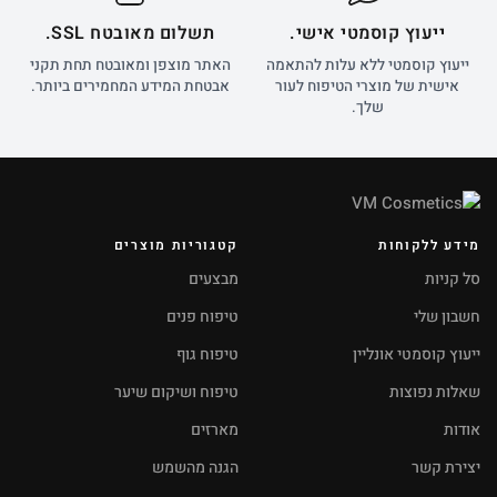
ייעוץ קוסמטי אישי.
תשלום מאובטח SSL.
ייעוץ קוסמטי ללא עלות להתאמה
האתר מוצפן ומאובטח תחת תקני
אישית של מוצרי הטיפוח לעור
אבטחת המידע המחמירים ביותר.
שלך.
מידע ללקוחות
קטגוריות מוצרים
סל קניות
מבצעים
חשבון שלי
טיפוח פנים
ייעוץ קוסמטי אונליין
טיפוח גוף
שאלות נפוצות
טיפוח ושיקום שיער
אודות
מארזים
יצירת קשר
הגנה מהשמש