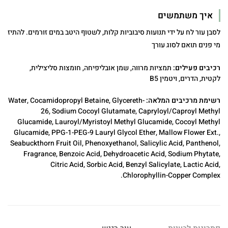
איך משתמשים
לסבן עור לח על ידי תנועות סיבוביות קלות, לשטוף היטב במים זורמים. להתיז
מי פנים תואם לסוג עורך
רכיבים פעילים:
תמציות מרווה, שמן אובליפיחה, חומצות סליצילית,
לקטית, הדרים, ויטמין B5
רשימת מרכיבים המלאה:
Water, Cocamidopropyl Betaine, Glycereth-
26, Sodium Cocoyl Glutamate, Capryloyl/Caproyl Methyl
Glucamide, Lauroyl/Myristoyl Methyl Glucamide, Cocoyl Methyl
Glucamide, PPG-1-PEG-9 Lauryl Glycol Ether, Mallow Flower Ext.,
Seabuckthorn Fruit Oil, Phenoxyethanol, Salicylic Acid, Panthenol,
Fragrance, Benzoic Acid, Dehydroacetic Acid, Sodium Phytate,
Citric Acid, Sorbic Acid, Benzyl Salicylate, Lactic Acid,
Chlorophyllin-Copper Complex.