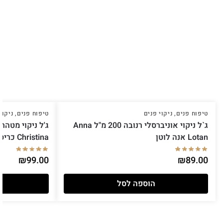
טיפוח פנים
,
ניקוי פנים
טיפוח פנים
,
ניקוי
ג`ל ניקוי אוניברסלי רנובה 200 מ"ל Anna
Lotan אנה לוטן
Christina כריסטינה
₪
99.00
₪
89.00
הוספה לסל