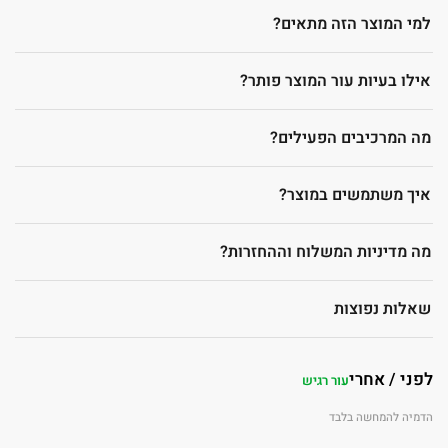
למי המוצר הזה מתאים?
אילו בעיות עור המוצר פותר?
מה המרכיבים הפעילים?
איך משתמשים במוצר?
מה מדיניות המשלוח וההחזרות?
שאלות נפוצות
לפני / אחרי
עור רגיש
הדמיה להמחשה בלבד
לפני
אחרי