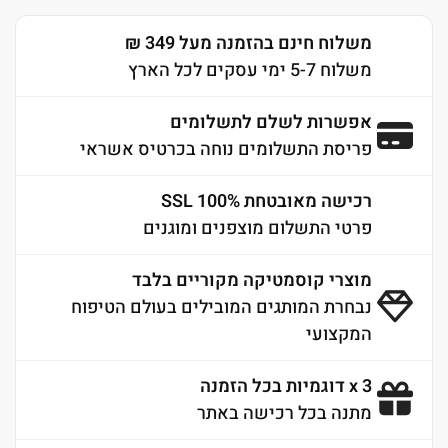
משלוח חינם בהזמנה מעל 349 ₪
משלוח 5-7 ימי עסקים לכל הארץ
אפשרות לשלם לתשלומים
פריסת התשלומים נוחה בכרטיס אשראי
רכישה מאובטחת 100% SSL
פרטי התשלום מוצפנים ומוגנים
מוצרי קוסמטיקה מקוריים בלבד
נבחרת המותגים המובילים בעולם הטיפוח
המקצועי
3 x דוגמיות בכל הזמנה
מתנה בכל רכישה באתר