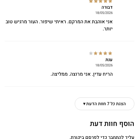
דבורה
18/05/2026
אני אוהבת את המרקם. ראיתי שיפור. העור מרגיש טוב
יותר.
ענת
18/05/2026
הריח עדין. אני מרוצה. ממליצה.
הצגת כל 7 חוות הדעת ▾
הוסף חוות דעת
עליך
להתחבר
כדי לפרסם ביקורת.