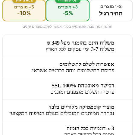
הכי פופולרי
VIP SALE
1-2 מוצרים
3+ מוצרים
5+ מוצרים
-10%
-5%
מחיר רגיל
ההנחה מחושבת אוטומטית בסל · אפשר לשלב מוצרים שונים
משלוח חינם בהזמנה מעל 349 ₪
משלוח 3-7 ימי עסקים לכל הארץ
אפשרות לשלם לתשלומים
פריסת התשלומים נוחה בכרטיס אשראי
רכישה מאובטחת 100% SSL
פרטי התשלום מוצפנים ומוגנים
מוצרי קוסמטיקה מקוריים בלבד
נבחרת המותגים המובילים בעולם הטיפוח המקצועי
3 x דוגמיות בכל הזמנה
מתנה בכל רכישה באתר