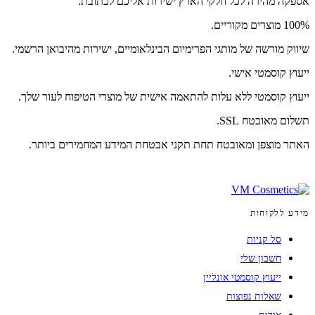
אספקה מהירה לכל חלקי הארץ ישירות אליכם לכתובת.
100% מוצרים מקוריים.
שיווק מורשה של מותגי הפרימיום הבינלאומיים, ישירות מהיבואן הרשמי.
ייעוץ קוסמטי אישי.
ייעוץ קוסמטי ללא עלות להתאמה אישית של מוצרי הטיפוח לעור שלך.
תשלום מאובטח SSL.
האתר מוצפן ומאובטח תחת תקני אבטחת המידע המחמירים ביותר.
מידע ללקוחות
סל קניות
חשבון שלי
ייעוץ קוסמטי אונליין
שאלות נפוצות