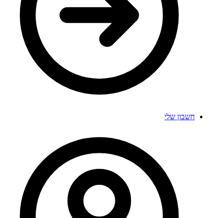
חשבון שלי