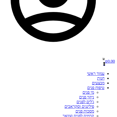
₪
0.00
0
עמוד ראשי
חנות
מבצעים
טיפוח פנים
מי פנים
ניקוי פנים
ג'לים לפנים
פילינגים וסקראבים
מסכות פנים
קרמים לפנים וצוואר