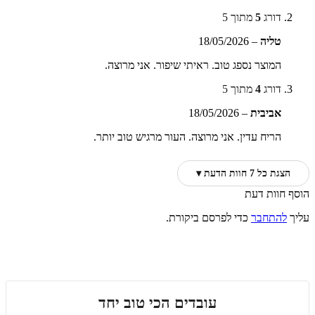
דורג
5
מתוך 5
טליה
–
18/05/2026
המוצר נספג טוב. ראיתי שיפור. אני מרוצה.
דורג
4
מתוך 5
אביבית
–
18/05/2026
הריח עדין. אני מרוצה. העור מרגיש טוב יותר.
הצגת כל 7 חוות הדעת ▾
הוסף חוות דעת
עליך
להתחבר
כדי לפרסם ביקורת.
עובדים הכי טוב יחד