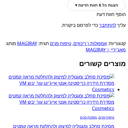
הצגת כל 6 חוות הדעת ▾
הוסף חוות דעת
עליך
להתחבר
כדי לפרסם ביקורת.
קטגוריות:
אמפולות \ ריכוזים
,
טיפוח פנים
תגית:
MAGIRAY
מותג:
מאג'יריי | MAGIRAY
מוצרים קשורים
טיפוח פנים
,
מסכות פנים
מסיכת סחלב ומגנוליה למיצוק ולהחלקת מראה קמטים