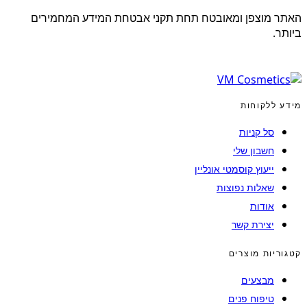
האתר מוצפן ומאובטח תחת תקני אבטחת המידע המחמירים
ביותר.
מידע ללקוחות
סל קניות
חשבון שלי
ייעוץ קוסמטי אונליין
שאלות נפוצות
אודות
יצירת קשר
קטגוריות מוצרים
מבצעים
טיפוח פנים