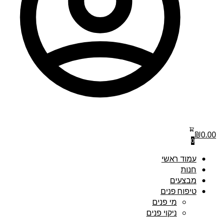
₪
0.00
0
עמוד ראשי
חנות
מבצעים
טיפוח פנים
מי פנים
ניקוי פנים