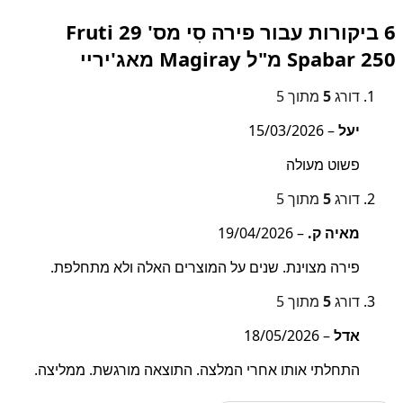
6 ביקורות עבור
פירה סִי מס' 29 Fruti
Spabar 250 מ"ל Magiray מאג'יריי
דורג
5
מתוך 5
יעל
–
15/03/2026
פשוט מעולה
דורג
5
מתוך 5
מאיה ק.
–
19/04/2026
פירה מצוינת. שנים על המוצרים האלה ולא מתחלפת.
דורג
5
מתוך 5
אדל
–
18/05/2026
התחלתי אותו אחרי המלצה. התוצאה מורגשת. ממליצה.