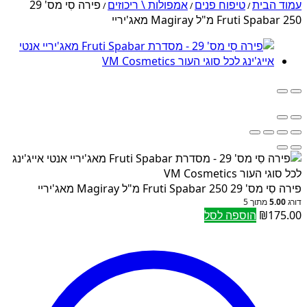
עמוד הבית
טיפוח פנים
אמפולות \ ריכוזים
פירה סִי מס' 29
/
/
/
Fruti Spabar 250 מ"ל Magiray מאג'יריי
פירה סִי מס' 29 Fruti Spabar 250 מ"ל Magiray מאג'יריי
דורג
5.00
מתוך 5
175.00
₪
הוספה לסל