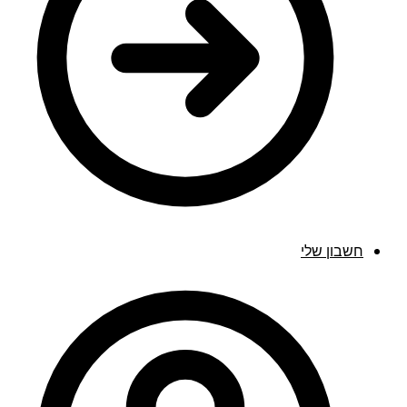
חשבון שלי