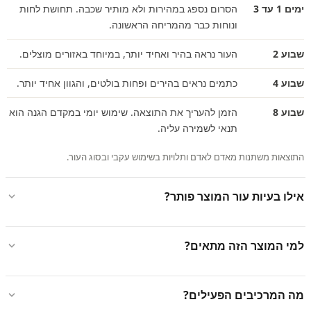
ימים 1 עד 3
הסרום נספג במהירות ולא מותיר שכבה. תחושת לחות
ונוחות כבר מהמריחה הראשונה.
שבוע 2
העור נראה בהיר ואחיד יותר, במיוחד באזורים מוצלים.
שבוע 4
כתמים נראים בהירים ופחות בולטים, והגוון אחיד יותר.
שבוע 8
הזמן להעריך את התוצאה. שימוש יומי במקדם הגנה הוא
תנאי לשמירה עליה.
התוצאות משתנות מאדם לאדם ותלויות בשימוש עקבי ובסוג העור.
אילו בעיות עור המוצר פותר?
למי המוצר הזה מתאים?
מה המרכיבים הפעילים?