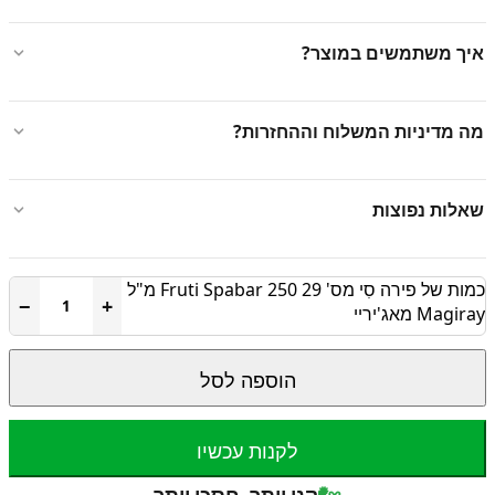
איך משתמשים במוצר?
מה מדיניות המשלוח וההחזרות?
שאלות נפוצות
כמות של פירה סִי מס' 29 Fruti Spabar 250 מ"ל
−
+
Magiray מאג'יריי
הוספה לסל
לקנות עכשיו