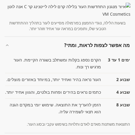
בשעות הלילה, נוגדי החמצון בפורמולה מסייעים לעור בתהליך ההתחדשות
הטבעי שלו, ותומכים במראה עור אחיד וזוהר יותר.
מה אפשר לצפות לראות, ומתי?
ימים 1 עד 3
הקרם נספג בקלות ומשתלב בשגרה הקיימת. העור
מרגיש רך ונוח.
שבוע 2
העור נראה בהיר ואחיד יותר, במיוחד באזורים מוצלים.
שבוע 4
כתמים נראים בהירים ופחות בולטים, והגוון אחיד יותר.
שבוע 8
הזמן להעריך את התוצאה. שימוש יומי במקדם הגנה
הוא תנאי לשמירה עליה.
התוצאות משתנות מאדם לאדם ותלויות בשימוש עקבי ובסוג העור.