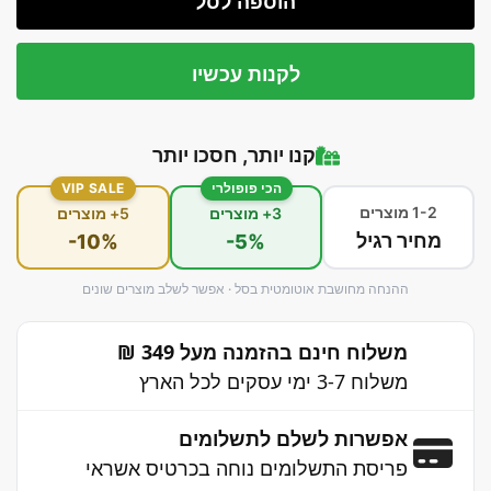
הוספה לסל
לקנות עכשיו
קנו יותר, חסכו יותר
הכי פופולרי
VIP SALE
1-2 מוצרים
3+ מוצרים
5+ מוצרים
מחיר רגיל
-10%
-5%
ההנחה מחושבת אוטומטית בסל · אפשר לשלב מוצרים שונים
משלוח חינם בהזמנה מעל 349 ₪
משלוח 3-7 ימי עסקים לכל הארץ
אפשרות לשלם לתשלומים
פריסת התשלומים נוחה בכרטיס אשראי