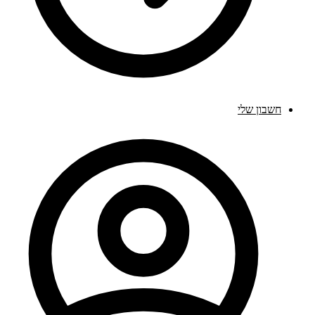
חשבון שלי