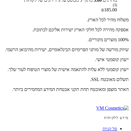
מדורגים
5.00
מתוך 5 מבוסס על
3
דירוגים של לקוחות
(3)
₪
185.00
משלוח מהיר לכל הארץ.
אספקה מהירה לכל חלקי הארץ ישירות אליכם לכתובת.
100% מוצרים מקוריים.
שיווק מורשה של מותגי הפרימיום הבינלאומיים, ישירות מהיבואן הרשמי.
ייעוץ קוסמטי אישי.
ייעוץ קוסמטי ללא עלות להתאמה אישית של מוצרי הטיפוח לעור שלך.
תשלום מאובטח SSL.
האתר מוצפן ומאובטח תחת תקני אבטחת המידע המחמירים ביותר.
מידע ללקוחות
סל קניות