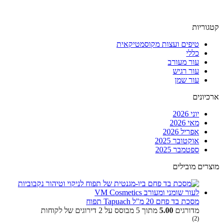
קטגוריות
טיפים ועצות מקוסמטיקאית
כללי
עור מעורב
עור רגיש
עור שמן
ארכיונים
יוני 2026
מאי 2026
אפריל 2026
אוקטובר 2025
ספטמבר 2025
מוצרים מובילים
מסכת בד פחם 20 מ"ל Tapuach תפוח
מדורגים
5.00
מתוך 5 מבוסס על
2
דירוגים של לקוחות
(2)