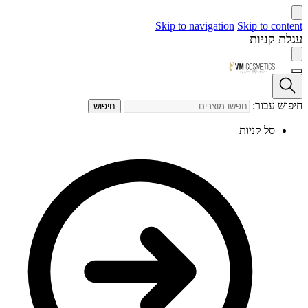
Skip to navigation
Skip to content
עגלת קניות
חיפוש עבור:
חיפוש
סל קניות