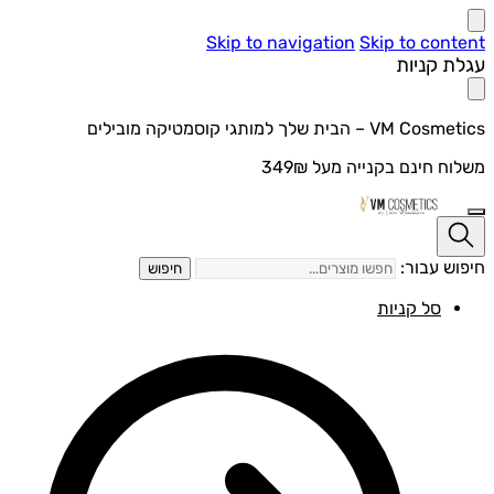
Skip to navigation
Skip to content
עגלת קניות
VM Cosmetics – הבית שלך למותגי קוסמטיקה מובילים
משלוח חינם בקנייה מעל 349₪
חיפוש עבור:
חיפוש
סל קניות