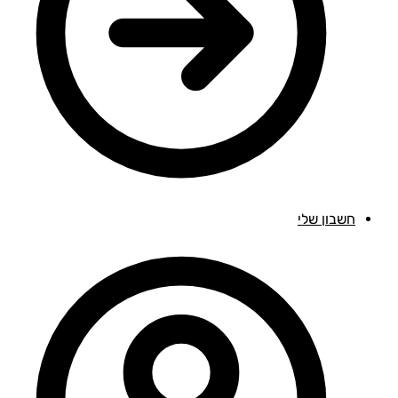
חשבון שלי