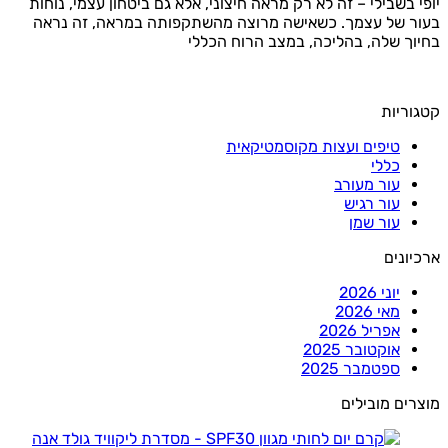
יופי בשבילי – זה לא רק מראה חיצוני, אלא גם ביטחון עצמי, נוחות
בעור של עצמך. כשאישה מרוצה מהשתקפותה במראה, זה נראה
בחיוך שלה, בהליכה, במצב הרוח הכללי
קטגוריות
טיפים ועצות מקוסמטיקאית
כללי
עור מעורב
עור רגיש
עור שמן
ארכיונים
יוני 2026
מאי 2026
אפריל 2026
אוקטובר 2025
ספטמבר 2025
מוצרים מובילים