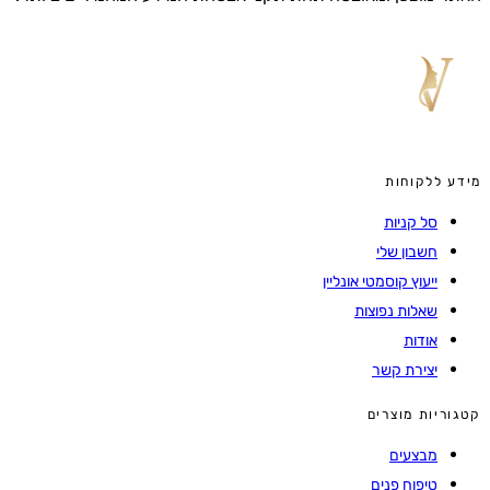
מידע ללקוחות
סל קניות
חשבון שלי
ייעוץ קוסמטי אונליין
שאלות נפוצות
אודות
יצירת קשר
קטגוריות מוצרים
מבצעים
טיפוח פנים