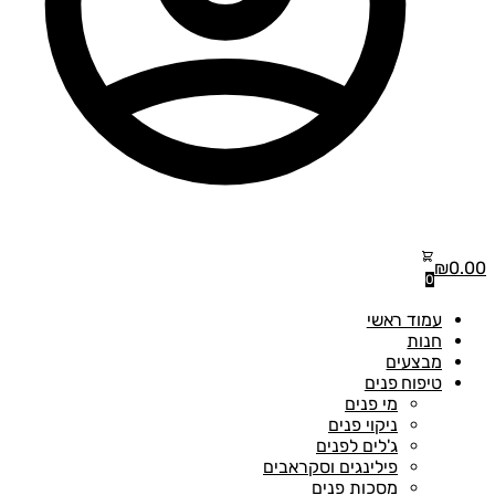
₪
0.00
0
עמוד ראשי
חנות
מבצעים
טיפוח פנים
מי פנים
ניקוי פנים
ג'לים לפנים
פילינגים וסקראבים
מסכות פנים