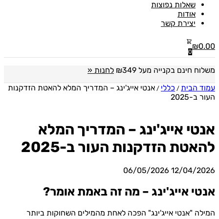
שאלות נפוצות
אודות
יצירת קשר
₪
0.00
0
משלוח חינם בקנייה מעל ₪349
לחנות «
עמוד הבית
כללי
אנטי אייג'ינג – המדריך המלא להאטת הזדקנות
/
/
העור ב-2025
אנטי אייג'ינג – המדריך המלא
להאטת הזדקנות העור ב-2025
06/05/2026
12/04/2026
אנטי אייג'ינג – מה זה באמת אומר?
המילה "אנטי אייג'ינג" הפכה לאחת מהמילים השחוקות ביותר