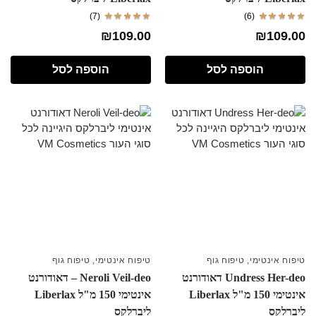
(7)
(6)
₪
109.00
₪
109.00
הוספה לסל
הוספה לסל
טיפוח אינטימי
,
טיפוח גוף
טיפוח אינטימי
,
טיפוח גוף
Undress Her-deo דאודורנט
Neroli Veil-deo – דאודורנט
אינטימי 150 מ"ל Liberlax
אינטימי 150 מ"ל Liberlax
ליברלקס
ליברלקס