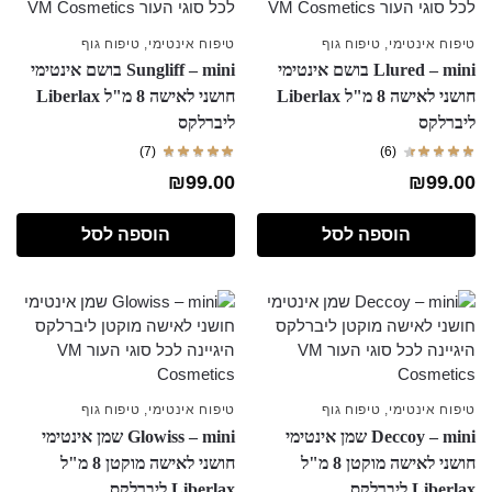
טיפוח אינטימי
,
טיפוח גוף
טיפוח אינטימי
,
טיפוח גוף
Llured – mini בושם אינטימי
Sungliff – mini בושם אינטימי
חושני לאישה 8 מ"ל Liberlax
חושני לאישה 8 מ"ל Liberlax
ליברלקס
ליברלקס
(7)
(6)
₪
99.00
₪
99.00
הוספה לסל
הוספה לסל
טיפוח אינטימי
,
טיפוח גוף
טיפוח אינטימי
,
טיפוח גוף
Deccoy – mini שמן אינטימי
Glowiss – mini שמן אינטימי
חושני לאישה מוקטן 8 מ"ל
חושני לאישה מוקטן 8 מ"ל
Liberlax ליברלקס
Liberlax ליברלקס