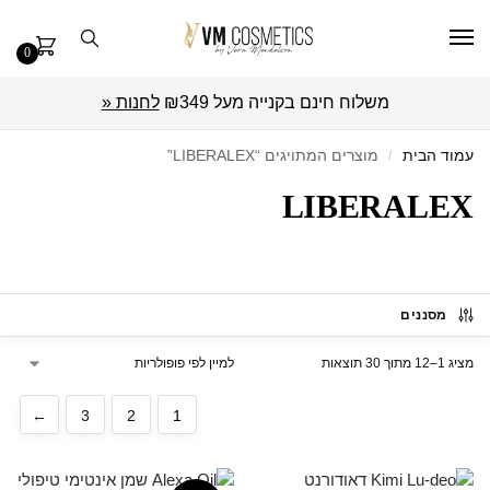
0
משלוח חינם בקנייה מעל ₪349
לחנות «
עמוד הבית
/
מוצרים המתויגים “LIBERALEX”
LIBERALEX
מסננים
מציג 1–12 מתוך 30 תוצאות
←
3
2
1