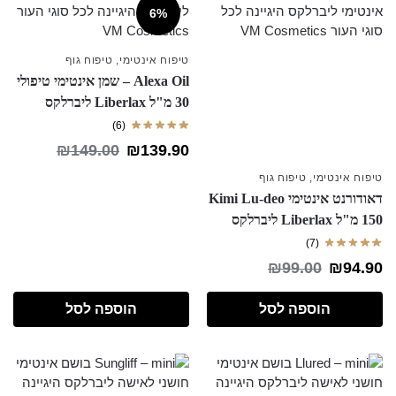
6%
טיפוח אינטימי
,
טיפוח גוף
Alexa Oil – שמן אינטימי טיפולי
30 מ"ל Liberlax ליברלקס
(6)
₪
149.00
₪
139.90
טיפוח אינטימי
,
טיפוח גוף
דאודורנט אינטימי Kimi Lu-deo
150 מ"ל Liberlax ליברלקס
(7)
₪
99.00
₪
94.90
הוספה לסל
הוספה לסל