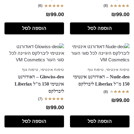
(6)
(8)
₪
99.00
₪
99.00
הוספה לסל
הוספה לסל
טיפוח אינטימי
,
טיפוח גוף
טיפוח אינטימי
,
טיפוח גוף
Nude-deo – דאודורנט אינטימי
Glowiss-deo – דאודורנט
150 מ"ל Liberlax ליברלקס
אינטימי 150 מ"ל Liberlax
ליברלקס
(8)
(7)
₪
99.00
₪
99.00
הוספה לסל
הוספה לסל