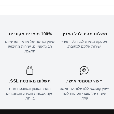
משלוח מהיר לכל הארץ.
100% מוצרים מקוריים.
אספקה מהירה לכל חלקי הארץ
שיווק מורשה של מותגי הפרימיום
ישירות אליכם לכתובת.
הבינלאומיים, ישירות מהיבואן
הרשמי.
ייעוץ קוסמטי אישי.
תשלום מאובטח SSL.
ייעוץ קוסמטי ללא עלות להתאמה
האתר מוצפן ומאובטח תחת
אישית של מוצרי הטיפוח לעור
תקני אבטחת המידע המחמירים
שלך.
ביותר.