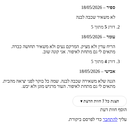
ספיר
–
18/05/2026
לא משאיר שכבה לבנה
דורג
5
מתוך 5
עומר
–
18/05/2026
הריח עדין ולא מציק. המרקם נעים ולא משאיר תחושה כבדה.
מתאים לי גם מתחת לאיפור. אני קונה שוב.
דורג
4
מתוך 5
אבישי
–
18/05/2026
הגנה שלא משאירה שכבה לבנה. שמה כל בוקר לפני יציאה מהבית.
מתאים לי גם מתחת לאיפור. העור מרגיש מוגן ולא יבש.
הצגת כל 7 חוות הדעת ▾
הוסף חוות דעת
עליך
להתחבר
כדי לפרסם ביקורת.