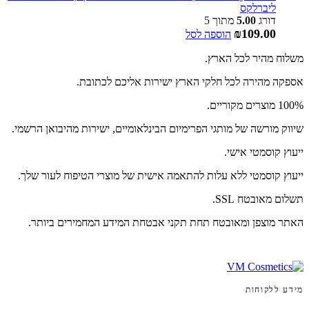
ליברלקס
דורג
5.00
מתוך 5
₪
109.00
הוספה לסל
משלוח מהיר לכל הארץ.
אספקה מהירה לכל חלקי הארץ ישירות אליכם לכתובת.
100% מוצרים מקוריים.
שיווק מורשה של מותגי הפרימיום הבינלאומיים, ישירות מהיבואן הרשמי.
ייעוץ קוסמטי אישי.
ייעוץ קוסמטי ללא עלות להתאמה אישית של מוצרי הטיפוח לעור שלך.
תשלום מאובטח SSL.
האתר מוצפן ומאובטח תחת תקני אבטחת המידע המחמירים ביותר.
מידע ללקוחות