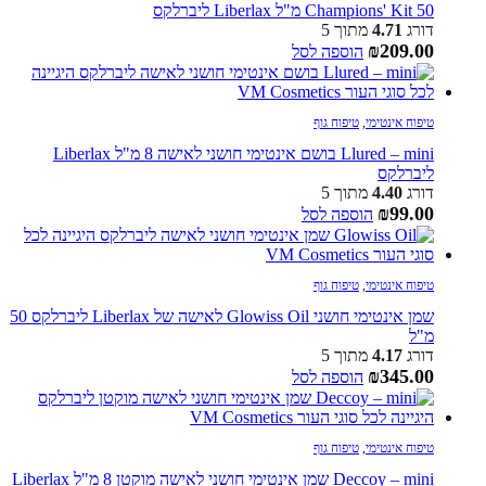
Champions' Kit 50 מ"ל Liberlax ליברלקס
דורג
4.71
מתוך 5
₪
209.00
הוספה לסל
טיפוח אינטימי
,
טיפוח גוף
Llured – mini בושם אינטימי חושני לאישה 8 מ"ל Liberlax
ליברלקס
דורג
4.40
מתוך 5
₪
99.00
הוספה לסל
טיפוח אינטימי
,
טיפוח גוף
שמן אינטימי חושני Glowiss Oil לאישה של Liberlax ליברלקס 50
מ"ל
דורג
4.17
מתוך 5
₪
345.00
הוספה לסל
טיפוח אינטימי
,
טיפוח גוף
Deccoy – mini שמן אינטימי חושני לאישה מוקטן 8 מ"ל Liberlax