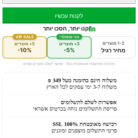
לקנות עכשיו
קנו יותר, חסכו יותר
הכי פופולרי
VIP SALE
1-2 מוצרים
3+ מוצרים
5+ מוצרים
-10%
-5%
מחיר רגיל
ההנחה מחושבת אוטומטית בסל · אפשר לשלב מוצרים שונים
משלוח חינם בהזמנה מעל 349 ₪
משלוח 3-7 ימי עסקים לכל הארץ
אפשרות לשלם לתשלומים
פריסת התשלומים נוחה בכרטיס אשראי
רכישה מאובטחת 100% SSL
פרטי התשלום מוצפנים ומוגנים