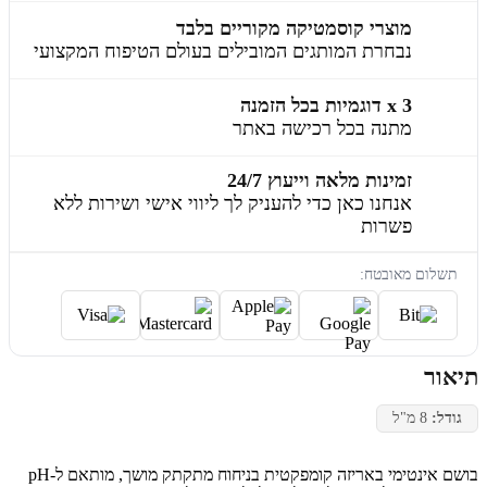
מוצרי קוסמטיקה מקוריים בלבד
נבחרת המותגים המובילים בעולם הטיפוח המקצועי
3 x דוגמיות בכל הזמנה
מתנה בכל רכישה באתר
זמינות מלאה וייעוץ 24/7
אנחנו כאן כדי להעניק לך ליווי אישי ושירות ללא
פשרות
תשלום מאובטח:
תיאור
גודל:
8 מ"ל
בושם אינטימי באריזה קומפקטית בניחוח מתקתק מושך, מותאם ל-pH