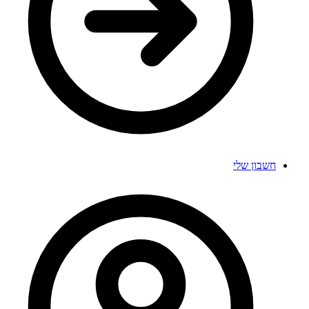
חשבון שלי