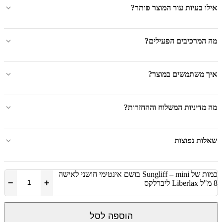
אילו בעיות עור המוצר פותר?
מה המרכיבים הפעילים?
איך משתמשים במוצר?
מה מדיניות המשלוח וההחזרות?
שאלות נפוצות
כמות של Sungliff – mini בושם אינטימי חושני לאישה
−
+
8 מ"ל Liberlax ליברלקס
הוספה לסל