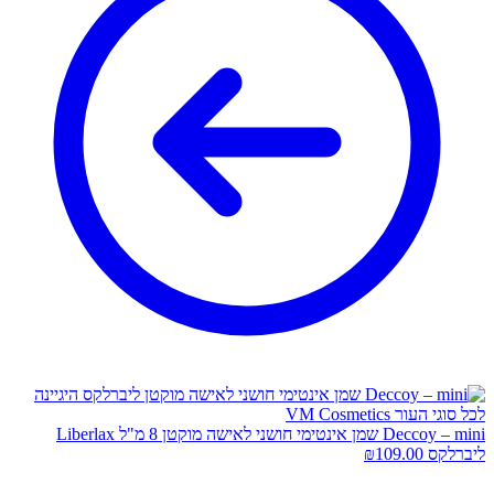
Deccoy – mini שמן אינטימי חושני לאישה מוקטן 8 מ"ל Liberlax
ליברלקס
109.00
₪