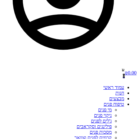
₪
0.00
0
עמוד ראשי
חנות
מבצעים
טיפוח פנים
מי פנים
ניקוי פנים
ג'לים לפנים
פילינגים וסקראבים
מסכות פנים
קרמים לפנים וצוואר