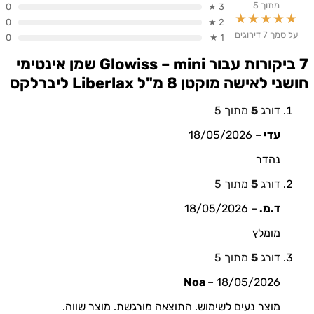
מתוך 5
0
3 ★
★★★★★
0
2 ★
על סמך 7 דירוגים
0
1 ★
7 ביקורות עבור
Glowiss – mini שמן אינטימי
חושני לאישה מוקטן 8 מ"ל Liberlax ליברלקס
דורג
5
מתוך 5
עדי
–
18/05/2026
נהדר
דורג
5
מתוך 5
ד.מ.
–
18/05/2026
מומלץ
דורג
5
מתוך 5
Noa
–
18/05/2026
מוצר נעים לשימוש. התוצאה מורגשת. מוצר שווה.