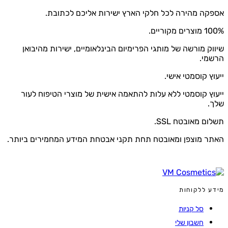
אספקה מהירה לכל חלקי הארץ ישירות אליכם לכתובת.
100% מוצרים מקוריים.
שיווק מורשה של מותגי הפרימיום הבינלאומיים, ישירות מהיבואן
הרשמי.
ייעוץ קוסמטי אישי.
ייעוץ קוסמטי ללא עלות להתאמה אישית של מוצרי הטיפוח לעור
שלך.
תשלום מאובטח SSL.
האתר מוצפן ומאובטח תחת תקני אבטחת המידע המחמירים ביותר.
מידע ללקוחות
סל קניות
חשבון שלי