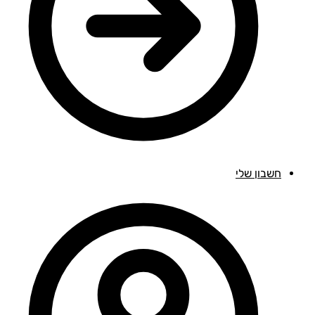
חשבון שלי