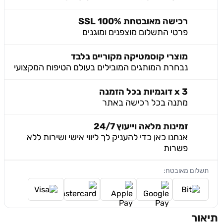
רכישה מאובטחת 100% SSL
פרטי התשלום מוצפנים ומוגנים
מוצרי קוסמטיקה מקוריים בלבד
נבחרת המותגים המובילים בעולם הטיפוח המקצועי
3 x דוגמיות בכל הזמנה
מתנה בכל רכישה באתר
זמינות מלאה וייעוץ 24/7
אנחנו כאן כדי להעניק לך ליווי אישי ושירות ללא
פשרות
תשלום מאובטח:
תיאור