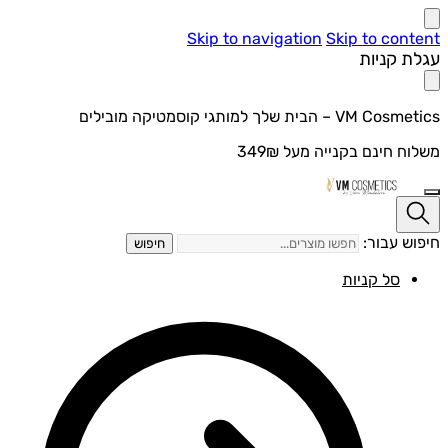
Skip to navigation
Skip to content
עגלת קניות
VM Cosmetics – הבית שלך למותגי קוסמטיקה מובילים
משלוח חינם בקנייה מעל 349₪
חיפוש עבור:
חיפוש
סל קניות