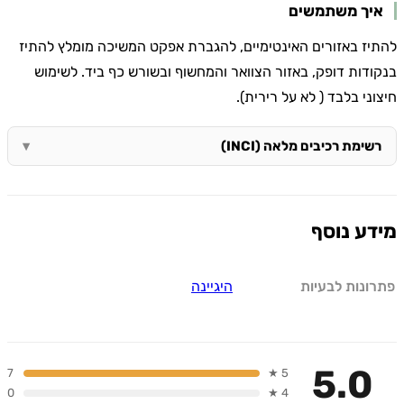
איך משתמשים
להתיז באזורים האינטימיים, להגברת אפקט המשיכה מומלץ להתיז
בנקודות דופק, באזור הצוואר והמחשוף ובשורש כף ביד. לשימוש
חיצוני בלבד ( לא על רירית).
רשימת רכיבים מלאה (INCI)
מידע נוסף
פתרונות לבעיות
היגיינה
5.0
7
5 ★
0
4 ★