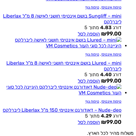
טיפוח אינטימי
,
טיפוח גוף
Sungliff – mini בושם אינטימי חושני לאישה 8 מ"ל Liberlax
ליברלקס
דורג
4.83
מתוך 5
₪
99.00
הוספה לסל
טיפוח אינטימי
,
טיפוח גוף
Llured – mini בושם אינטימי חושני לאישה 8 מ"ל Liberlax
ליברלקס
דורג
4.40
מתוך 5
₪
99.00
הוספה לסל
טיפוח אינטימי
,
טיפוח גוף
Nude-deo – דאודורנט אינטימי 150 מ"ל Liberlax ליברלקס
דורג
4.29
מתוך 5
₪
99.00
הוספה לסל
משלוח מהיר לכל הארץ.