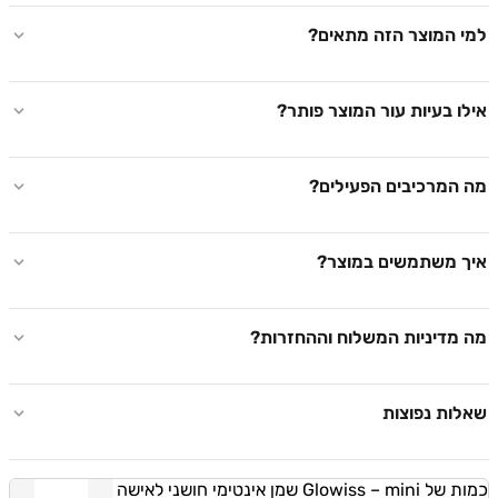
למי המוצר הזה מתאים?
אילו בעיות עור המוצר פותר?
מה המרכיבים הפעילים?
איך משתמשים במוצר?
מה מדיניות המשלוח וההחזרות?
שאלות נפוצות
כמות של Glowiss – mini שמן אינטימי חושני לאישה