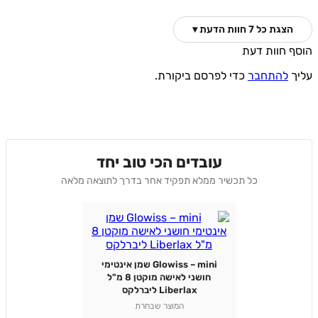
הצגת כל 7 חוות הדעת ▾
הוסף חוות דעת
עליך
להתחבר
כדי לפרסם ביקורת.
עובדים הכי טוב יחד
כל תכשיר ממלא תפקיד אחר בדרך לתוצאה מלאה
Glowiss – mini שמן אינטימי
חושני לאישה מוקטן 8 מ"ל
Liberlax ליברלקס
המוצר שבחרת