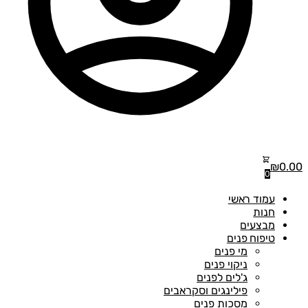
₪
0.00
0
עמוד ראשי
חנות
מבצעים
טיפוח פנים
מי פנים
ניקוי פנים
ג'לים לפנים
פילינגים וסקראבים
מסכות פנים