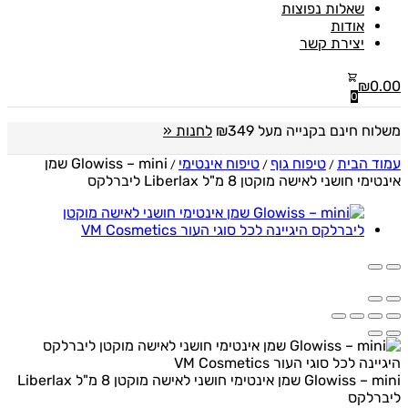
שאלות נפוצות
אודות
יצירת קשר
₪
0.00
0
משלוח חינם בקנייה מעל ₪349
לחנות «
עמוד הבית
טיפוח גוף
טיפוח אינטימי
Glowiss – mini שמן
/
/
/
אינטימי חושני לאישה מוקטן 8 מ"ל Liberlax ליברלקס
Glowiss – mini שמן אינטימי חושני לאישה מוקטן 8 מ"ל Liberlax
ליברלקס