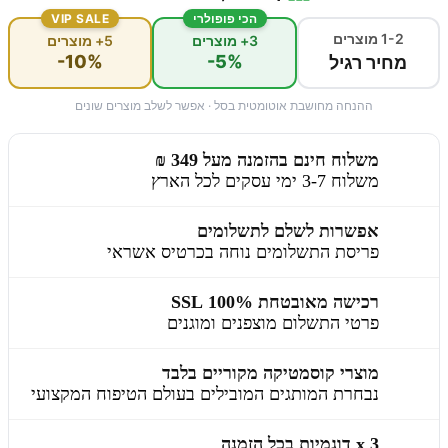
הכי פופולרי
VIP SALE
1-2 מוצרים
3+ מוצרים
5+ מוצרים
-10%
-5%
מחיר רגיל
ההנחה מחושבת אוטומטית בסל · אפשר לשלב מוצרים שונים
משלוח חינם בהזמנה מעל 349 ₪
משלוח 3-7 ימי עסקים לכל הארץ
אפשרות לשלם לתשלומים
פריסת התשלומים נוחה בכרטיס אשראי
רכישה מאובטחת 100% SSL
פרטי התשלום מוצפנים ומוגנים
מוצרי קוסמטיקה מקוריים בלבד
נבחרת המותגים המובילים בעולם הטיפוח המקצועי
3 x דוגמיות בכל הזמנה