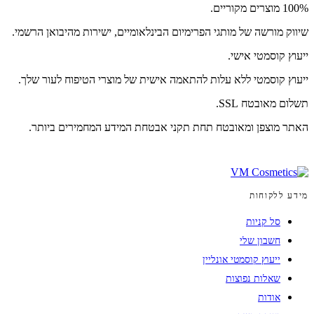
100% מוצרים מקוריים.
שיווק מורשה של מותגי הפרימיום הבינלאומיים, ישירות מהיבואן הרשמי.
ייעוץ קוסמטי אישי.
ייעוץ קוסמטי ללא עלות להתאמה אישית של מוצרי הטיפוח לעור שלך.
תשלום מאובטח SSL.
האתר מוצפן ומאובטח תחת תקני אבטחת המידע המחמירים ביותר.
מידע ללקוחות
סל קניות
חשבון שלי
ייעוץ קוסמטי אונליין
שאלות נפוצות
אודות