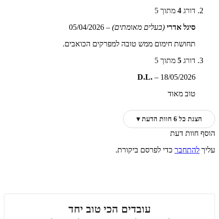
דורג
4
מתוך 5
סיגל אדרי
(בעלים מאומתים)
–
05/04/2026
תחושת חימום ממש טובה למפרקים הכואבים.
דורג
5
מתוך 5
D.L.
–
18/05/2026
טוב מאוד
הצגת כל 6 חוות הדעת ▾
הוסף חוות דעת
עליך
להתחבר
כדי לפרסם ביקורת.
עובדים הכי טוב יחד