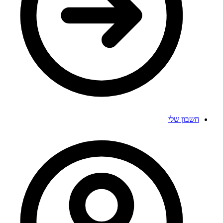
חשבון שלי