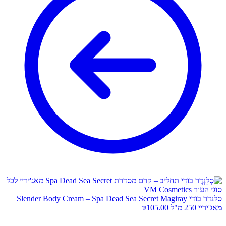
סלנדר בודי Slender Body Cream – Spa Dead Sea Secret Magiray
מאג'יריי 250 מ"ל
105.00
₪