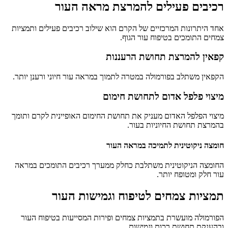
רכיבים פעילים להמרצת מראה העור
אחד היתרונות המרכזיים של הקרם הוא שילוב רכיבים פעילים ותמציות
צמחים התומכים בטיפוח עור הגוף.
קפאין להמרצת תחושת הרעננות
הקפאין משתלב בפורמולה במטרה לתמוך במראה עור חיוני ורענן יותר.
מיצוי פלפל אדום לתחושת חימום
מיצוי הפלפל האדום מעניק את תחושת החימום האופיינית לקרם ותומך
בהמרצת תחושת החיוניות בעור.
חומצה ניקוטינית לתמיכה במראה העור
החומצה הניקוטינית משתלבת כחלק ממערך רכיבים התומכים במראה
עור חלק ומטופח יותר.
תמציות צמחים לטיפוח וגמישות העור
הפורמולה מועשרת בתמציות צמחים ופירות המסייעות בטיפוח העור
ובהענקת תחושת רכות וגמישות.