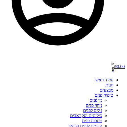
₪
0.00
0
עמוד ראשי
חנות
מבצעים
טיפוח פנים
מי פנים
ניקוי פנים
ג'לים לפנים
פילינגים וסקראבים
מסכות פנים
קרמים לפנים וצוואר