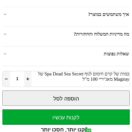
איך משתמשים במוצר?
מה מדיניות המשלוח וההחזרות?
שאלות נפוצות
כמות של קרם חימום לגוף Spa Dead Sea Secret של
−
+
Magiray מאג'יריי 100 מ"ל
הוספה לסל
לקנות עכשיו
קנו יותר, חסכו יותר