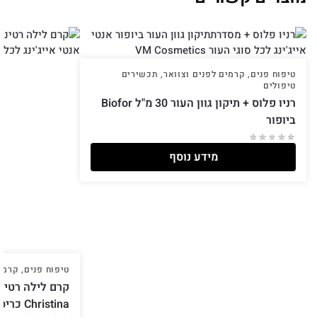
טיפוח פנים
,
קרמים לפנים וצוואר
,
תכשירים
טיפולים
רניו פלוס + תיקון גוון העור 30 מ"ל Biofor
ביופור
מידע נוסף
טיפוח פנים
,
קרמים
Christina כריסטינה