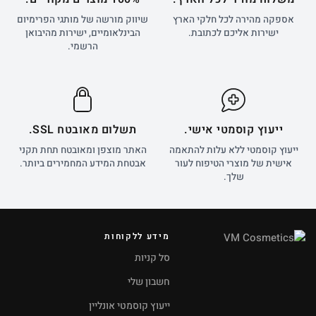
אספקה מהירה לכל חלקי הארץ
שיווק מורשה של מותגי הפרימיום
ישירות אליכם לכתובת.
הבינלאומיים, ישירות מהיבואן
הרשמי.
ייעוץ קוסמטי אישי.
תשלום מאובטח SSL.
ייעוץ קוסמטי ללא עלות להתאמה
האתר מוצפן ומאובטח תחת תקני
אישית של מוצרי הטיפוח לעור
אבטחת המידע המחמירים ביותר.
שלך.
מידע ללקוחות
סל קניות
חשבון שלי
ייעוץ קוסמטי אונליין