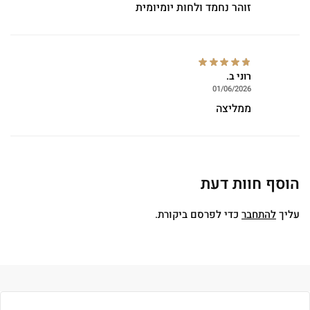
זוהר נחמד ולחות יומיומית
רוני ב.
01/06/2026
ממליצה
הוסף חוות דעת
עליך
להתחבר
כדי לפרסם ביקורת.