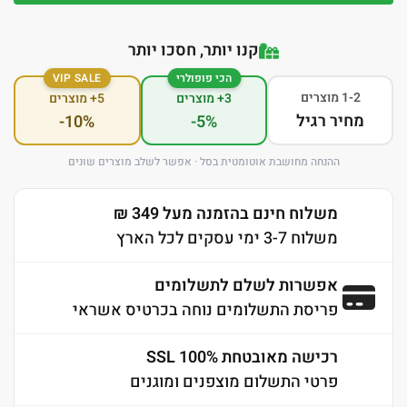
קנו יותר, חסכו יותר
הכי פופולרי
VIP SALE
1-2 מוצרים
3+ מוצרים
5+ מוצרים
מחיר רגיל
-10%
-5%
ההנחה מחושבת אוטומטית בסל · אפשר לשלב מוצרים שונים
משלוח חינם בהזמנה מעל 349 ₪
משלוח 3-7 ימי עסקים לכל הארץ
אפשרות לשלם לתשלומים
פריסת התשלומים נוחה בכרטיס אשראי
רכישה מאובטחת 100% SSL
פרטי התשלום מוצפנים ומוגנים