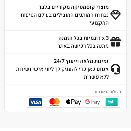
מוצרי קוסמטיקה מקוריים בלבד
נבחרת המותגים המובילים בעולם הטיפוח
המקצועי
3 x דוגמיות בכל הזמנה
מתנה בכל רכישה באתר
זמינות מלאה וייעוץ 24/7
אנחנו כאן כדי להעניק לך ליווי אישי ושירות
ללא פשרות
תשלום מאובטח: