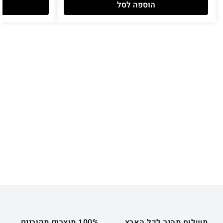
הוספה לסל
משלוח מהיר לכל הארץ.
100% מוצרים מקוריים.