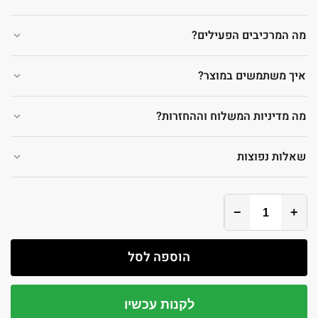
מה המרכיבים הפעילים?
איך משתמשים במוצר?
מה מדיניות המשלוח וההחזרות?
שאלות נפוצות
−
+
הוספה לסל
לקנות עכשיו