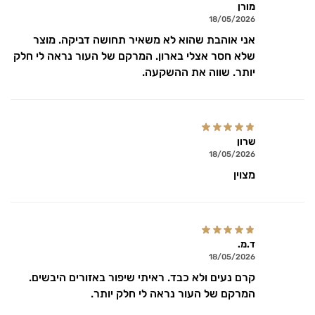
מורן
18/05/2026
אני אוהבת שהוא לא משאיר תחושה דביקה. מוצר
שלא חסר אצלי בארון. המרקם של העור נראה לי חלק
יותר. שווה את ההשקעה.
שרון
18/05/2026
מצוין
ד.מ.
18/05/2026
קרם נעים ולא כבד. ראיתי שיפור באזורים היבשים.
המרקם של העור נראה לי חלק יותר.