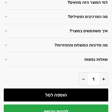
למי המוצר הזה מתאים?
מה המרכיבים הפעילים?
איך משתמשים במוצר?
מה מדיניות המשלוח וההחזרות?
שאלות נפוצות
−
+
הוספה לסל
לקנות עכשיו