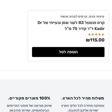
טיפוח פנים
,
קרמים לפנים וצוואר
קרם פנטנול B3 לעור שמן ובעייתי של Dr
Kadir ד"ר קדיר 75 מ"ל
₪
115.00
הוספה לסל
משלוח מהיר לכל הארץ.
100% מוצרים מקוריים.
אספקה מהירה לכל חלקי הארץ
שיווק מורשה של מותגי הפרימיום
ישירות אליכם לכתובת.
הבינלאומיים, ישירות מהיבואן