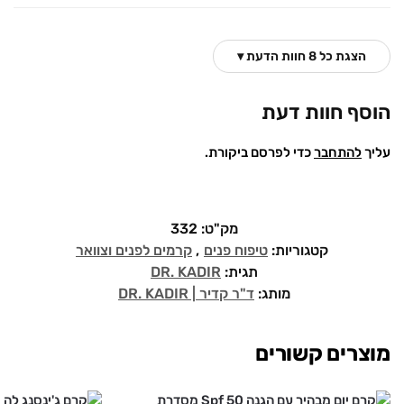
הצגת כל 8 חוות הדעת ▾
הוסף חוות דעת
עליך
להתחבר
כדי לפרסם ביקורת.
מק"ט:
332
קטגוריות:
טיפוח פנים
,
קרמים לפנים וצוואר
תגית:
DR. KADIR
מותג:
ד"ר קדיר | DR. KADIR
מוצרים קשורים