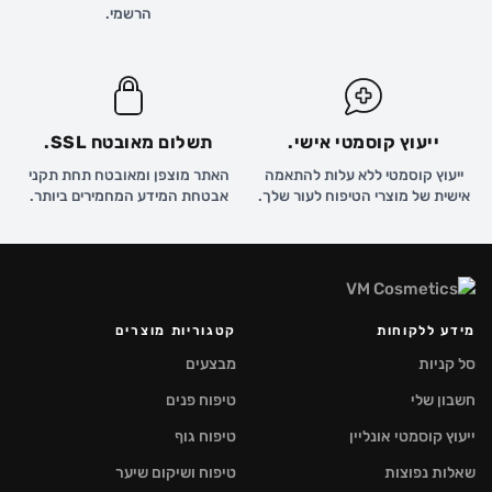
הרשמי.
ייעוץ קוסמטי אישי.
תשלום מאובטח SSL.
ייעוץ קוסמטי ללא עלות להתאמה
האתר מוצפן ומאובטח תחת תקני
אישית של מוצרי הטיפוח לעור שלך.
אבטחת המידע המחמירים ביותר.
מידע ללקוחות
קטגוריות מוצרים
סל קניות
מבצעים
חשבון שלי
טיפוח פנים
ייעוץ קוסמטי אונליין
טיפוח גוף
שאלות נפוצות
טיפוח ושיקום שיער