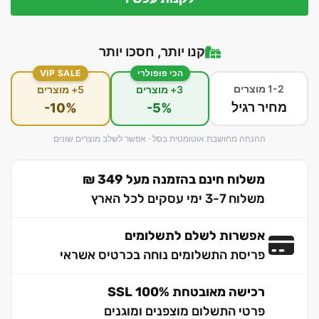
קנו יותר, חסכו יותר
הכי פופולרי
VIP SALE
1-2 מוצרים
3+ מוצרים
5+ מוצרים
מחיר רגיל
-10%
-5%
ההנחה מחושבת אוטומטית בסל · אפשר לשלב מוצרים שונים
משלוח חינם בהזמנה מעל 349 ₪
משלוח 3-7 ימי עסקים לכל הארץ
אפשרות לשלם לתשלומים
פריסת התשלומים נוחה בכרטיס אשראי
רכישה מאובטחת 100% SSL
פרטי התשלום מוצפנים ומוגנים