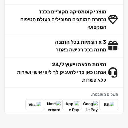
מוצרי קוסמטיקה מקוריים בלבד
נבחרת המותגים המובילים בעולם הטיפוח
המקצועי
3 x דוגמיות בכל הזמנה
מתנה בכל רכישה באתר
זמינות מלאה וייעוץ 24/7
אנחנו כאן כדי להעניק לך ליווי אישי ושירות
ללא פשרות
תשלום מאובטח: