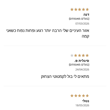
דנה
(בעלים מאומתים)
07/03/2026
אזור העיניים שלי הרבה יותר רגוע ופחות נפוח כשאני
קמה
סיגלית פ.
(בעלים מאומתים)
24/04/2026
מתאים לי בול לקמטוטי הצחוק
נטלי
18/05/2026