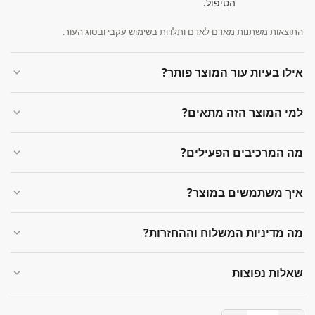
הטיפול.
התוצאות משתנות מאדם לאדם ותלויות בשימוש עקבי ובסוג העור.
אילו בעיות עור המוצר פותר?
למי המוצר הזה מתאים?
מה המרכיבים הפעילים?
איך משתמשים במוצר?
מה מדיניות המשלוח וההחזרות?
שאלות נפוצות