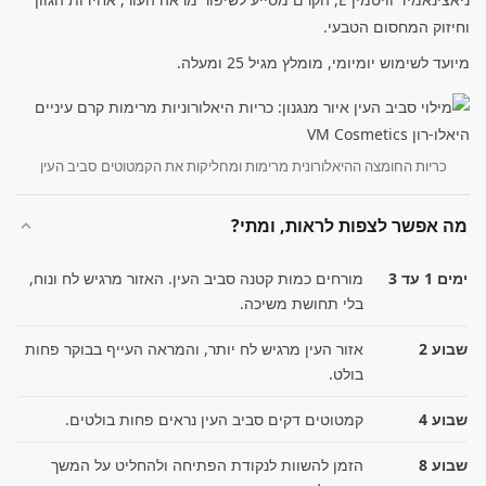
וחיזוק המחסום הטבעי.
מיועד לשימוש יומיומי, מומלץ מגיל 25 ומעלה.
כריות החומצה ההיאלורונית מרימות ומחליקות את הקמטוטים סביב העין
מה אפשר לצפות לראות, ומתי?
ימים 1 עד 3
מורחים כמות קטנה סביב העין. האזור מרגיש לח ונוח,
בלי תחושת משיכה.
שבוע 2
אזור העין מרגיש לח יותר, והמראה העייף בבוקר פחות
בולט.
שבוע 4
קמטוטים דקים סביב העין נראים פחות בולטים.
שבוע 8
הזמן להשוות לנקודת הפתיחה ולהחליט על המשך