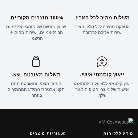
משלוח מהיר לכל הארץ.
100% מוצרים מקוריים.
אספקה מהירה לכל חלקי הארץ
שיווק מורשה של מותגי הפרימיום
ישירות אליכם לכתובת.
הבינלאומיים, ישירות מהיבואן
הרשמי.
ייעוץ קוסמטי אישי.
תשלום מאובטח SSL.
ייעוץ קוסמטי ללא עלות להתאמה
האתר מוצפן ומאובטח תחת
אישית של מוצרי הטיפוח לעור
תקני אבטחת המידע המחמירים
שלך.
ביותר.
מידע ללקוחות
קטגוריות מוצרים