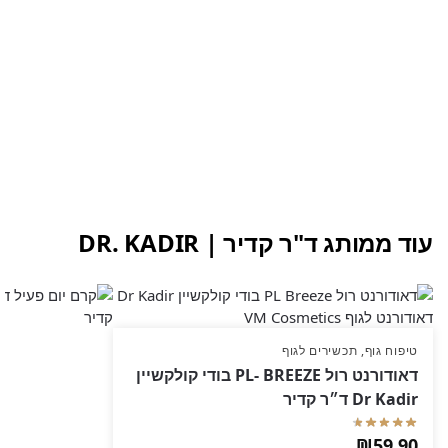
עוד ממותג ד"ר קדיר | DR. KADIR
טיפוח גוף
,
תכשירים לגוף
דאודורנט רול PL- BREEZE בודי קולקשיין
Dr Kadir ד״ר קדיר
₪
59.90