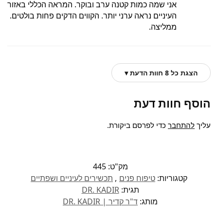
אני שמה כמות קטנה ערב ובוקר. המראה הכללי באזור
העיניים נראה ערני יותר. הקווים הדקים פחות בולטים.
ממליצה.
הצגת כל 8 חוות הדעת ▾
הוסף חוות דעת
עליך
להתחבר
כדי לפרסם ביקורת.
מק"ט:
445
קטגוריות:
טיפוח פנים
,
תכשירים לעיניים ושפתיים
תגית:
DR. KADIR
מותג:
ד"ר קדיר | DR. KADIR