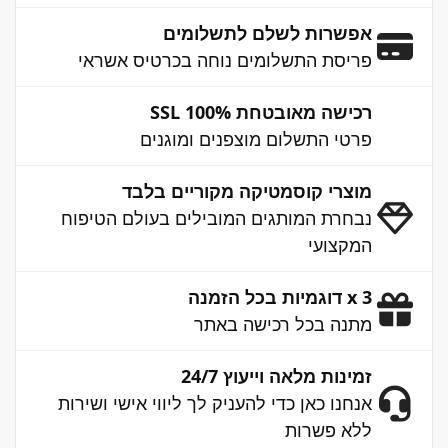
אפשרות לשלם לתשלומים
פריסת התשלומים נוחה בכרטיס אשראי
רכישה מאובטחת 100% SSL
פרטי התשלום מוצפנים ומוגנים
מוצרי קוסמטיקה מקוריים בלבד
נבחרת המותגים המובילים בעולם הטיפוח
המקצועי
3 x דוגמיות בכל הזמנה
מתנה בכל רכישה באתר
זמינות מלאה וייעוץ 24/7
אנחנו כאן כדי להעניק לך ליווי אישי ושירות
ללא פשרות