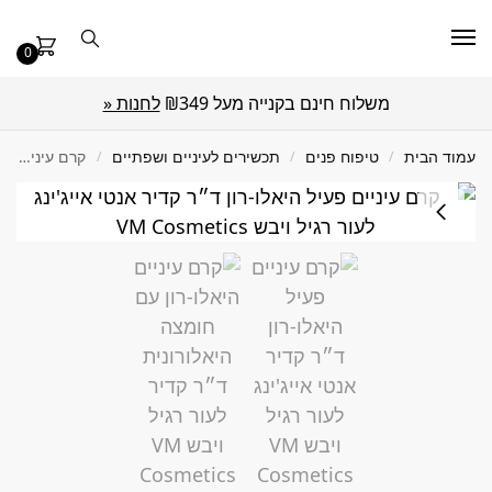
0
משלוח חינם בקנייה מעל ₪349
לחנות «
עמוד הבית
/
טיפוח פנים
/
תכשירים לעיניים ושפתיים
/
קרם עיניים פעיל היאלו-רון 30 מ"ל Dr Kadir ד״ר קדיר