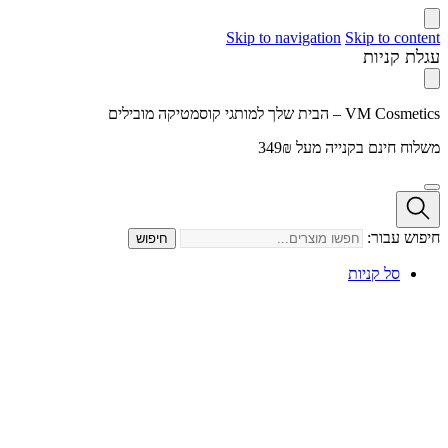
Skip to navigation
Skip to content
עגלת קניות
VM Cosmetics – הבית שלך למותגי קוסמטיקה מובילים
משלוח חינם בקנייה מעל 349₪
חיפוש עבור:
חיפוש
סל קניות