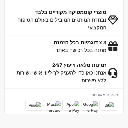
מוצרי קוסמטיקה מקוריים בלבד
נבחרת המותגים המובילים בעולם הטיפוח
המקצועי
3 x דוגמיות בכל הזמנה
מתנה בכל רכישה באתר
זמינות מלאה וייעוץ 24/7
אנחנו כאן כדי להעניק לך ליווי אישי ושירות
ללא פשרות
תשלום מאובטח: