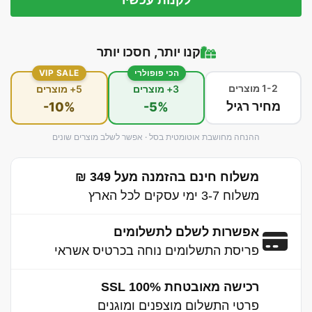
קנו יותר, חסכו יותר
הכי פופולרי
VIP SALE
1-2 מוצרים
3+ מוצרים
5+ מוצרים
מחיר רגיל
-10%
-5%
ההנחה מחושבת אוטומטית בסל · אפשר לשלב מוצרים שונים
משלוח חינם בהזמנה מעל 349 ₪
משלוח 3-7 ימי עסקים לכל הארץ
אפשרות לשלם לתשלומים
פריסת התשלומים נוחה בכרטיס אשראי
רכישה מאובטחת 100% SSL
פרטי התשלום מוצפנים ומוגנים