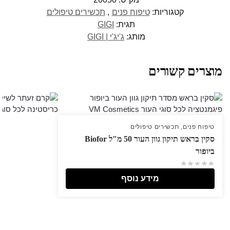
קטגוריות:
טיפוח פנים
,
תכשירים טיפולים
תגית:
GIGI
מותג:
ג'יג'י | GIGI
מוצרים קשורים
טיפוח פנים
,
תכשירים טיפולים
סקין בראש תיקון גוון העור 50 מ"ל Biofor
ביופור
מידע נוסף