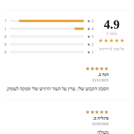
4.9
7
5 ★
1
4 ★
מתוך 5
0
3 ★
★★★★★
0
2 ★
על סמך 8 דירוגים
0
1 ★
חנה ב.
25/12/2025
הסבון הקבוע שלי. עדין על העור הרגיש שלי ומנקה לעומק.
סיגלית מ.
02/03/2026
מעולה