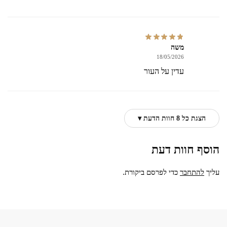
משה
18/05/2026
עדין על העור
הצגת כל 8 חוות הדעת ▾
הוסף חוות דעת
עליך
להתחבר
כדי לפרסם ביקורת.