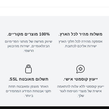
משלוח מהיר לכל הארץ.
100% מוצרים מקוריים.
אספקה מהירה לכל חלקי הארץ
שיווק מורשה של מותגי הפרימיום
ישירות אליכם לכתובת.
הבינלאומיים, ישירות מהיבואן
הרשמי.
ייעוץ קוסמטי אישי.
תשלום מאובטח SSL.
ייעוץ קוסמטי ללא עלות להתאמה
האתר מוצפן ומאובטח תחת
אישית של מוצרי הטיפוח לעור
תקני אבטחת המידע המחמירים
שלך.
ביותר.