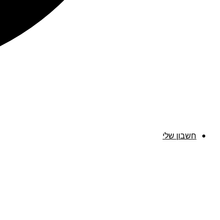
חשבון שלי