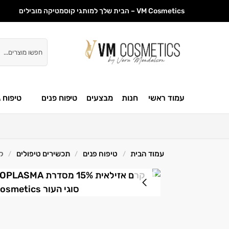
VM Cosmetics – הבית שלך למותגי קוסמטיקה מובילים
חיפוש
עמוד ראשי
חנות
מבצעים
טיפוח פנים
טיפוח ג
עמוד הבית
טיפוח פנים
תכשירים טיפולים
קרם אז
/
/
/