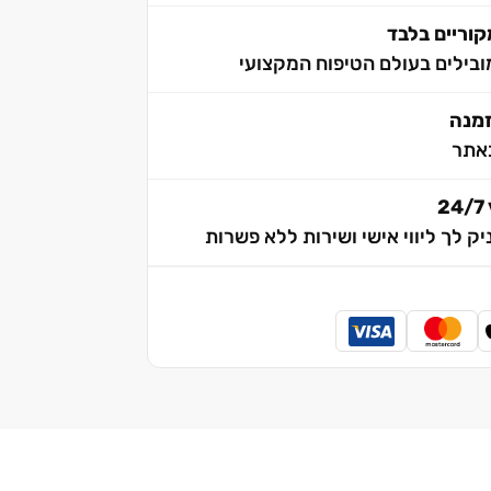
וריים בלבד
בילים בעולם הטיפוח המקצועי
אתר
2
יק לך ליווי אישי ושירות ללא פשרות