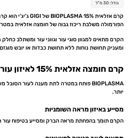
גודל: 30 מ"ל
הפורמולה משלבת ריכוז גבוה של חומצה אזלאית במטרה ל
הקרם מתאים למגוון סוגי עור וגווני עור ומשתלב כחלק
ומעניק תחושת נוחות ללא תחושת כבדות או יובש מוגזם.
קרם חומצה אזלאית 15% לאיזון עור שמן
BIOPLASMA פותח במטרה לתת מענה לעור הסוב
יותר.
מסייע באיזון מראה השומניות
הקרם תומך בהפחתת מראה הברק ומסייע בטיפוח עור הנ