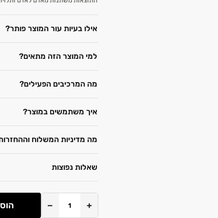
התוצאות משתנות מאדם לאדם ותלויות 
אילו בעיות עור המוצר פותר?
למי המוצר הזה מתאים?
מה המרכיבים הפעילים?
איך משתמשים במוצר?
מה מדיניות המשלוח וההחזרות
שאלות נפוצות
+
−
הוספ