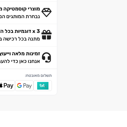
מוצרי קוסמטיקה מק
נבחרת המותגים המו
3 x דוגמיות בכל הזמנה
מתנה בכל רכישה ב
זמינות מלאה וייעוץ 4/7
אנחנו כאן כדי להענ
תשלום מאובטח: