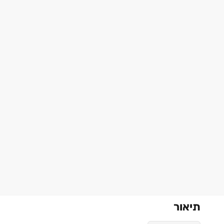
תיאור