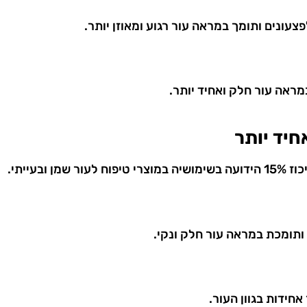
עונים ותומך במראה עור רגוע ומאוזן יותר.
ראה עור חלק ואחיד יותר.
בעייתי.
ותומכת במראה עור חלק ונקי.
חידות בגוון העור.