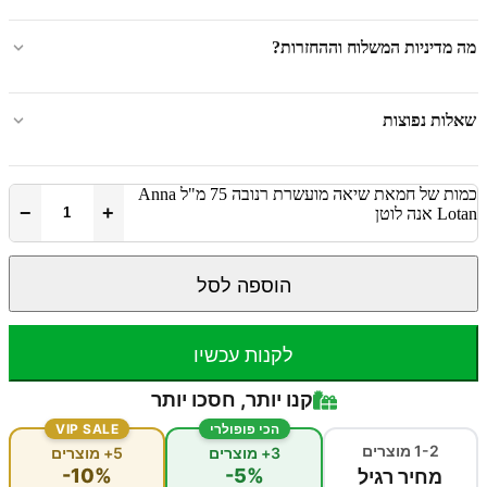
מה מדיניות המשלוח וההחזרות?
שאלות נפוצות
כמות של חמאת שיאה מועשרת רנובה 75 מ"ל Anna
−
+
Lotan אנה לוטן
הוספה לסל
לקנות עכשיו
קנו יותר, חסכו יותר
הכי פופולרי
VIP SALE
1-2 מוצרים
3+ מוצרים
5+ מוצרים
-10%
-5%
מחיר רגיל