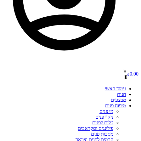
₪
0.00
0
עמוד ראשי
חנות
מבצעים
טיפוח פנים
מי פנים
ניקוי פנים
ג'לים לפנים
פילינגים וסקראבים
מסכות פנים
קרמים לפנים וצוואר