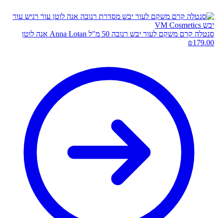
סנטלה קרם משקם לעור יבש רנובה 50 מ"ל Anna Lotan אנה לוטן
₪
179.00