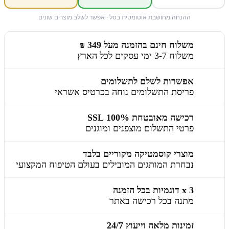
ההנחה מחושבת אוטומטית בסל · אפשר לשלב מוצרים שונים
משלוח חינם בהזמנה מעל 349 ₪
משלוח 3-7 ימי עסקים לכל הארץ
אפשרות לשלם לתשלומים
פריסת התשלומים נוחה בכרטיס אשראי
רכישה מאובטחת 100% SSL
פרטי התשלום מוצפנים ומוגנים
מוצרי קוסמטיקה מקוריים בלבד
נבחרת המותגים המובילים בעולם הטיפוח המקצועי
3 x דוגמיות בכל הזמנה
מתנה בכל רכישה באתר
זמינות מלאה וייעוץ 24/7