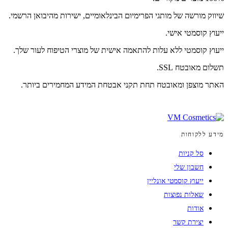
שיווק מורשה של מותגי הפרימיום הבינלאומיים, ישירות מהיבואן הרשמי.
ייעוץ קוסמטי אישי.
ייעוץ קוסמטי ללא עלות להתאמה אישית של מוצרי הטיפוח לעור שלך.
תשלום מאובטח SSL.
האתר מוצפן ומאובטח תחת תקני אבטחת המידע המחמירים ביותר.
מידע ללקוחות
סל קניות
חשבון שלי
ייעוץ קוסמטי אונליין
שאלות נפוצות
אודות
יצירת קשר