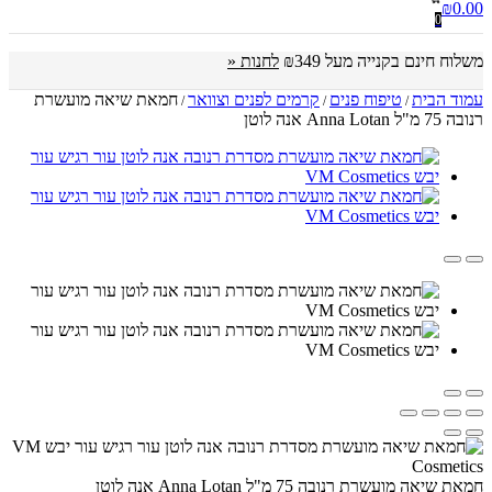
₪
0.00
0
משלוח חינם בקנייה מעל ₪349
לחנות «
עמוד הבית
טיפוח פנים
קרמים לפנים וצוואר
חמאת שיאה מועשרת
/
/
/
רנובה 75 מ"ל Anna Lotan אנה לוטן
חמאת שיאה מועשרת רנובה 75 מ"ל Anna Lotan אנה לוטן