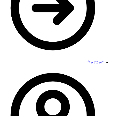
חשבון שלי