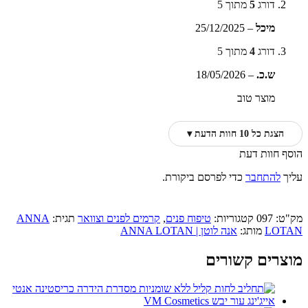
דורג
5
מתוך 5
מיכל
–
25/12/2025
דורג
4
מתוך 5
ש.כ.
–
18/05/2026
מוצר טוב
הצגת כל 10 חוות הדעת ▾
הוסף חוות דעת
עליך
להתחבר
כדי לפרסם ביקורת.
מק"ט:
097
קטגוריות:
טיפוח פנים
,
קרמים לפנים וצוואר
תגית:
ANNA
LOTAN
מותג:
אנה לוטן | ANNA LOTAN
מוצרים קשורים