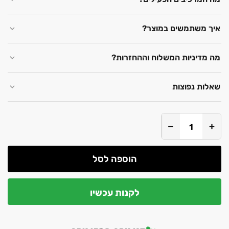
איך משתמשים במוצר?
מה מדיניות המשלוח וההחזרות?
שאלות נפוצות
−
+
הוספה לסל
לקנות עכשיו