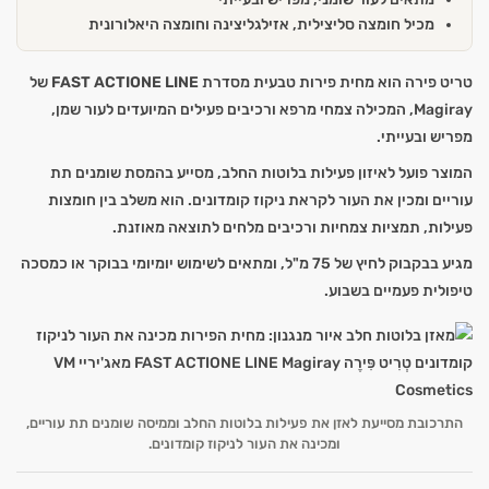
מכיל חומצה סליצילית, אזילגליצינה וחומצה היאלורונית
טריט פירה הוא מחית פירות טבעית מסדרת
FAST ACTIONE LINE
של
Magiray, המכילה צמחי מרפא ורכיבים פעילים המיועדים לעור שמן,
מפריש ובעייתי.
המוצר פועל לאיזון פעילות בלוטות החלב, מסייע בהמסת שומנים תת
עוריים ומכין את העור לקראת ניקוז קומדונים. הוא משלב בין חומצות
פעילות, תמציות צמחיות ורכיבים מלחים לתוצאה מאוזנת.
מגיע בבקבוק לחיץ של 75 מ"ל, ומתאים לשימוש יומיומי בבוקר או כמסכה
טיפולית פעמיים בשבוע.
התרכובת מסייעת לאזן את פעילות בלוטות החלב וממיסה שומנים תת עוריים,
ומכינה את העור לניקוז קומדונים.