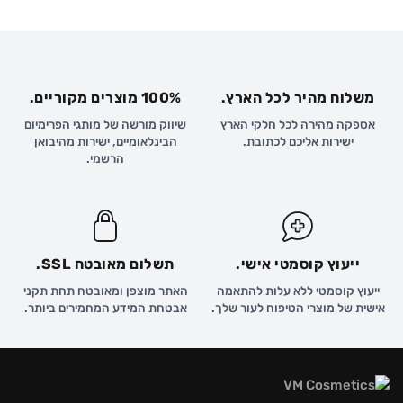
משלוח מהיר לכל הארץ.
100% מוצרים מקוריים.
אספקה מהירה לכל חלקי הארץ
שיווק מורשה של מותגי הפרימיום
ישירות אליכם לכתובת.
הבינלאומיים, ישירות מהיבואן
הרשמי.
ייעוץ קוסמטי אישי.
תשלום מאובטח SSL.
ייעוץ קוסמטי ללא עלות להתאמה
האתר מוצפן ומאובטח תחת תקני
אישית של מוצרי הטיפוח לעור שלך.
אבטחת המידע המחמירים ביותר.