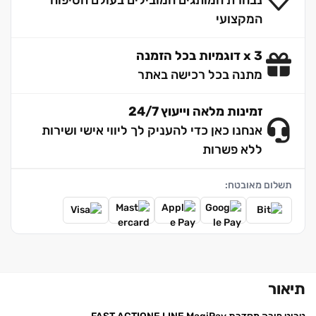
המקצועי
3 x דוגמיות בכל הזמנה
מתנה בכל רכישה באתר
זמינות מלאה וייעוץ 24/7
אנחנו כאן כדי להעניק לך ליווי אישי ושירות
ללא פשרות
תשלום מאובטח:
תיאור