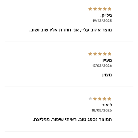
נילי ק.
19/12/2025
מוצר אהוב עליי, אני חוזרת אליו שוב ושוב.
מעיין
17/02/2026
מצוין
ליאור
18/05/2026
המוצר נספג טוב. ראיתי שיפור. ממליצה.