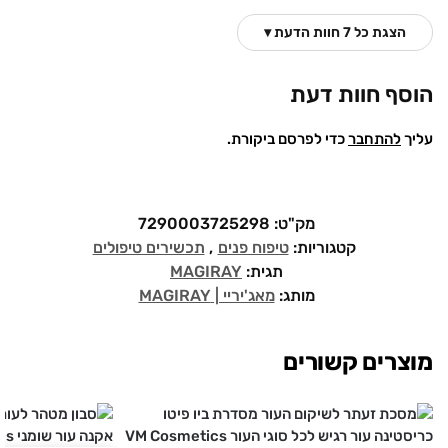
הצגת כל 7 חוות הדעת ▾
הוסף חוות דעת
עליך
להתחבר
כדי לפרסם ביקורת.
מק"ט:
7290003725298
קטגוריות:
טיפוח פנים
,
תכשירים טיפולים
תגית:
MAGIRAY
מותג:
מאג'יריי | MAGIRAY
מוצרים קשורים