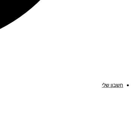
חשבון שלי