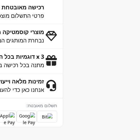
רכישה מאובטחת 100% SSL
פרטי התשלום מוצפנ
מוצרי קוסמטיקה מ
נבחרת המותגים המו
3 x דוגמיות בכל הזמנה
מתנה בכל רכישה ב
זמינות מלאה וייעוץ 4/7
אנחנו כאן כדי להענ
תשלום מאובטח: