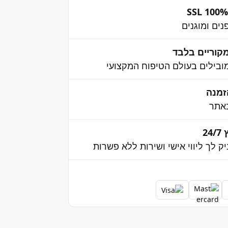
ים ומוגנים
קוריים בלבד
בילים בעולם הטיפוח המקצועי
אתר
2
יק לך ליווי אישי ושירות ללא פשרות