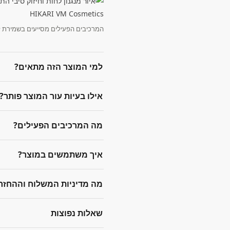
המרכיבים הפעילים מסייעים בשמירת לח
למי המוצר הזה מתאים?
אילו בעיות עור המוצר פותר?
מה המרכיבים הפעילים?
איך משתמשים במוצר?
מה מדיניות המשלוח וההחזר
שאלות נפוצות