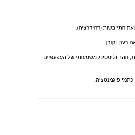
עת התייבשות (דהידרציה).
 רענן וקורן.
, זוהר וליפטינג משמעותי של העפעפיים
 כתמי פיגמנטציה.