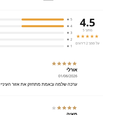
4.5
5 ★
4 ★
מתוך 5
3 ★
★★★★★
2 ★
על סמך 2 דירוגים
1 ★
אורלי
01/06/2026
ערכה שלמה ובאמת מתחזק את אזור העיניי
מאיה