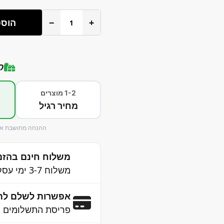
+
−
הוספ
ק
1-2 מוצרים
מחיר רגיל
ההנחה מחושבת אוט
משלוח חינם בהזמנה 
משלוח 3-7 ימי עסקים לכל הארץ
אפשרות לשלם לת
פריסת התשלומים נ