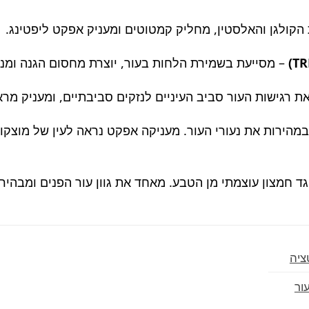
הקולגן והאלסטין, מחליק קמטוטים ומעניק אפקט ליפטינג.
– מסייעת בשמירת הלחות בעור, יוצרת מחסום הגנה ומנו
רגישות העור סביב העיניים לנזקים סביבתיים, ומעניק מראה
מהירות את נעורי העור. מעניקה אפקט נראה לעין של מוצקות
גד חמצון עוצמתי מן הטבע. מאחד את גוון עור הפנים ומבהיר
ציה
ור