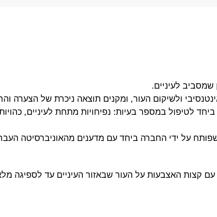
 שמסביב לעיניים.
נטנסיבי ולשיקום העור, ומקנים תוצאה ניכרת של הצערה והר
חד לטיפול במספר בעיות: נפיחויות מתחת לעיניים, כהויות מ