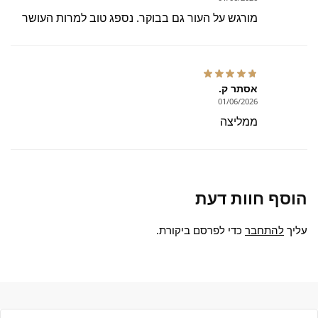
מורגש על העור גם בבוקר. נספג טוב למרות העושר
אסתר ק.
01/06/2026
ממליצה
הוסף חוות דעת
עליך
להתחבר
כדי לפרסם ביקורת.