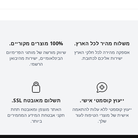
משלוח מהיר לכל הארץ.
100% מוצרים מקוריים.
אספקה מהירה לכל חלקי הארץ
שיווק מורשה של מותגי הפרימיום
ישירות אליכם לכתובת.
הבינלאומיים, ישירות מהיבואן
הרשמי.
ייעוץ קוסמטי אישי.
תשלום מאובטח SSL.
ייעוץ קוסמטי ללא עלות להתאמה
האתר מוצפן ומאובטח תחת
אישית של מוצרי הטיפוח לעור
תקני אבטחת המידע המחמירים
שלך.
ביותר.