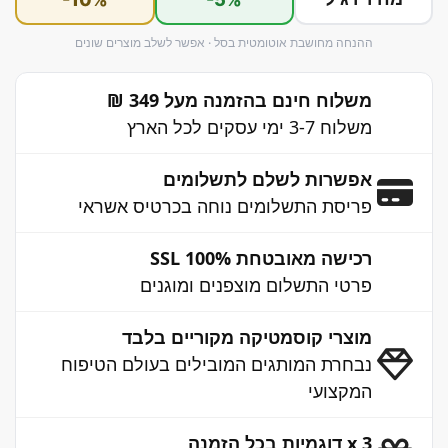
ההנחה מחושבת אוטומטית בסל · אפשר לשלב מוצרים שונים
משלוח חינם בהזמנה מעל 349 ₪
משלוח 3-7 ימי עסקים לכל הארץ
אפשרות לשלם לתשלומים
פריסת התשלומים נוחה בכרטיס אשראי
רכישה מאובטחת 100% SSL
פרטי התשלום מוצפנים ומוגנים
מוצרי קוסמטיקה מקוריים בלבד
נבחרת המותגים המובילים בעולם הטיפוח
המקצועי
3 x דוגמיות בכל הזמנה