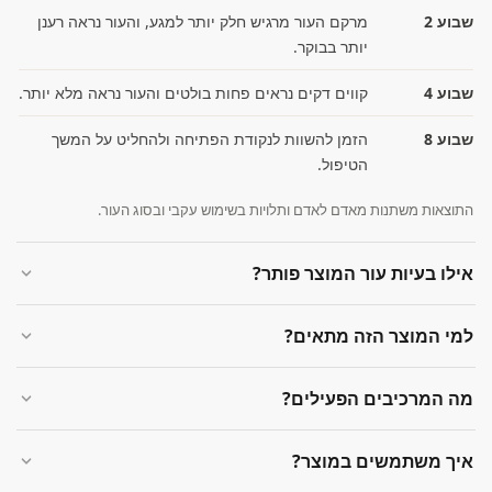
שבוע 2
מרקם העור מרגיש חלק יותר למגע, והעור נראה רענן
יותר בבוקר.
שבוע 4
קווים דקים נראים פחות בולטים והעור נראה מלא יותר.
שבוע 8
הזמן להשוות לנקודת הפתיחה ולהחליט על המשך
הטיפול.
התוצאות משתנות מאדם לאדם ותלויות בשימוש עקבי ובסוג העור.
אילו בעיות עור המוצר פותר?
למי המוצר הזה מתאים?
מה המרכיבים הפעילים?
איך משתמשים במוצר?