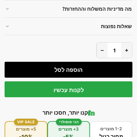
מה מדיניות המשלוח וההחזרות?
שאלות נפוצות
−
+
הוספה לסל
לקנות עכשיו
קנו יותר, חסכו יותר
הכי פופולרי
VIP SALE
1-2 מוצרים
3+ מוצרים
5+ מוצרים
מחיר רגיל
-10%
-5%