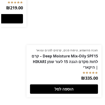
₪
219.00
הגנה מהשמש
,
טיפוח פנים
,
קרמים לפנים וצוואר
Deep Moisture Mix-Oily SPF15 – קרם
לחות מקדם הגנה 15 לעור שמן HIKARI
| היקארי
₪
335.00
הוספה לסל