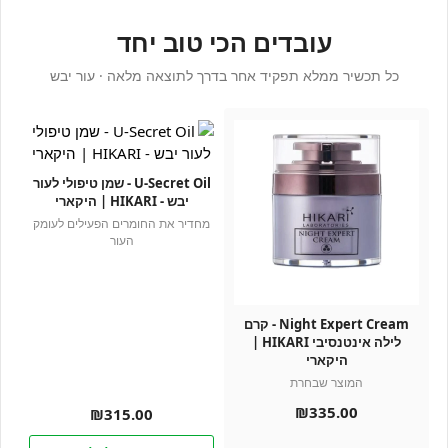
עובדים הכי טוב יחד
כל תכשיר ממלא תפקיד אחר בדרך לתוצאה מלאה · עור יבש
U-Secret Oil - שמן טיפולי לעור
יבש - HIKARI | היקארי
מחדיר את החומרים הפעילים לעומק
העור
Night Expert Cream - קרם
לילה אינטנסיבי HIKARI |
היקארי
המוצר שבחרת
₪
335.00
₪
315.00