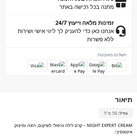
מתנה בכל רכישה באתר
זמינות מלאה וייעוץ 24/7
אנחנו כאן כדי להעניק לך ליווי אישי ושירות
ללא פשרות
תשלום מאובטח:
תיאור
גודל:
50 מ"ל
NIGHT EXPERT CREAM – קרם לילה טיפולי לשיקום, הזנה ומיצוק
אינטנסיבי.