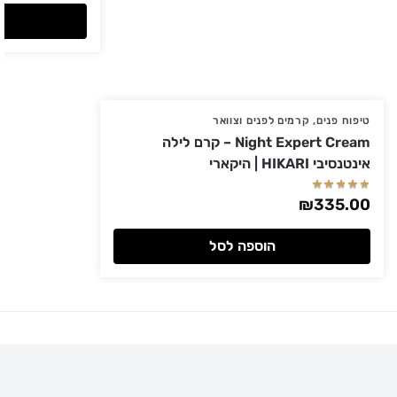
טיפוח פנים
,
קרמים לפנים וצוואר
Night Expert Cream – קרם לילה
אינטנסיבי HIKARI | היקארי
₪
335.00
הוספה לסל