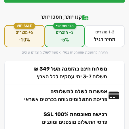
קנו יותר, חסכו יותר
הכי פופולרי
VIP SALE
1-2 מוצרים
3+ מוצרים
5+ מוצרים
מחיר רגיל
-10%
-5%
ההנחה מחושבת אוטומטית בסל · אפשר לשלב מוצרים שונים
משלוח חינם בהזמנה מעל 349 ₪
משלוח 3-7 ימי עסקים לכל הארץ
אפשרות לשלם לתשלומים
פריסת התשלומים נוחה בכרטיס אשראי
רכישה מאובטחת 100% SSL
פרטי התשלום מוצפנים ומוגנים