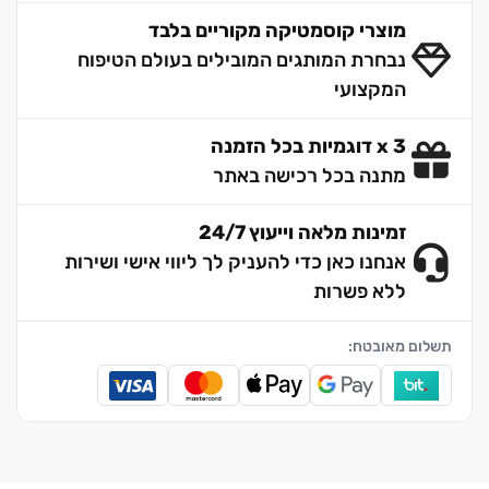
מוצרי קוסמטיקה מקוריים בלבד
נבחרת המותגים המובילים בעולם הטיפוח
המקצועי
3 x דוגמיות בכל הזמנה
מתנה בכל רכישה באתר
זמינות מלאה וייעוץ 24/7
אנחנו כאן כדי להעניק לך ליווי אישי ושירות
ללא פשרות
תשלום מאובטח: