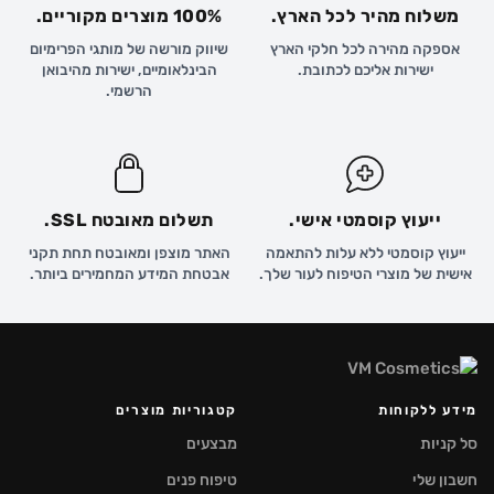
משלוח מהיר לכל הארץ.
100% מוצרים מקוריים.
אספקה מהירה לכל חלקי הארץ
שיווק מורשה של מותגי הפרימיום
ישירות אליכם לכתובת.
הבינלאומיים, ישירות מהיבואן
הרשמי.
ייעוץ קוסמטי אישי.
תשלום מאובטח SSL.
ייעוץ קוסמטי ללא עלות להתאמה
האתר מוצפן ומאובטח תחת תקני
אישית של מוצרי הטיפוח לעור שלך.
אבטחת המידע המחמירים ביותר.
מידע ללקוחות
קטגוריות מוצרים
סל קניות
מבצעים
חשבון שלי
טיפוח פנים