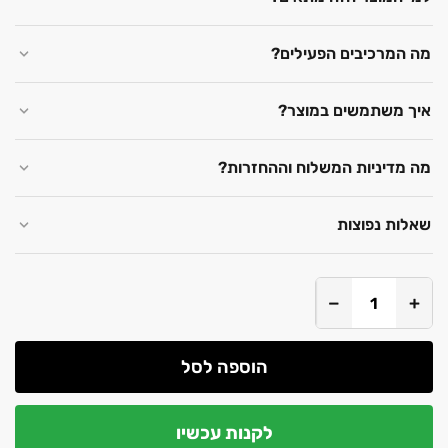
מה המרכיבים הפעילים?
איך משתמשים במוצר?
מה מדיניות המשלוח וההחזרות?
שאלות נפוצות
−
+
הוספה לסל
לקנות עכשיו