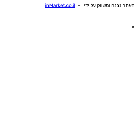
 נבנה ומשווק על ידי –
inMarket.co.il