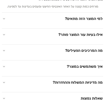
ורחים כמות קטנה על האזור האינטימי החיצוני ומעסים בעדינות עד לספיגה.
 המוצר הזה מתאים?
 בעיות עור המוצר פותר?
המרכיבים הפעילים?
 משתמשים במוצר?
מדיניות המשלוח וההחזרות?
ות נפוצות