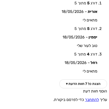
דורג
5
מתוך 5
אורית
–
18/05/2026
מתאים לי
דורג
5
מתוך 5
יסמין
–
18/05/2026
טוב לעור שלי
דורג
4
מתוך 5
רחל
–
18/05/2026
מתאים לי
הצגת כל 7 חוות הדעת ▾
 חוות דעת
ך
להתחבר
כדי לפרסם ביקורת.