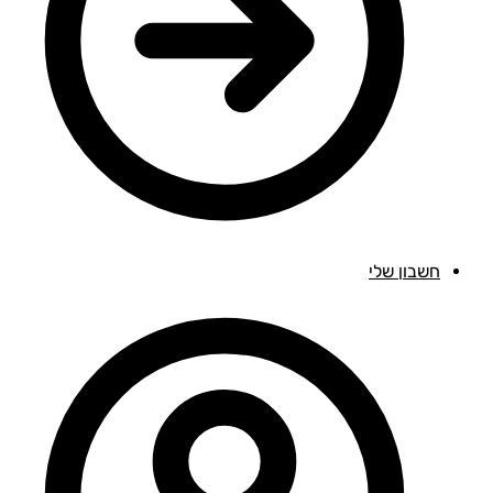
חשבון שלי