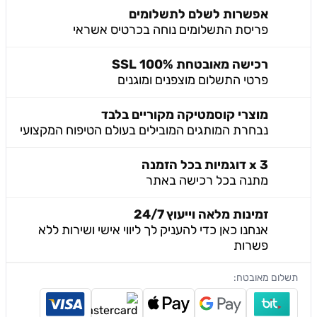
אפשרות לשלם לתשלומים
פריסת התשלומים נוחה בכרטיס אשראי
רכישה מאובטחת 100% SSL
פרטי התשלום מוצפנים ומוגנים
מוצרי קוסמטיקה מקוריים בלבד
נבחרת המותגים המובילים בעולם הטיפוח המקצועי
3 x דוגמיות בכל הזמנה
מתנה בכל רכישה באתר
זמינות מלאה וייעוץ 24/7
אנחנו כאן כדי להעניק לך ליווי אישי ושירות ללא
פשרות
שלום מאובטח: